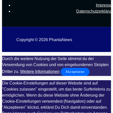
Impress
Datenschutzerkläru
Copyright © 2026 PhantaNews
Durch die weitere Nutzung der Seite stimmst du der
Verwendung von Cookies und von eingebundenen Skripten
Dritter zu.
Weitere Informationen
Akzeptieren
Die Cookie-Einstellungen auf dieser Website sind auf
"Cookies zulassen" eingestellt, um das beste Surferlebnis zu
ermöglichen. Wenn du diese Website ohne Änderung der
Cookie-Einstellungen verwendest (Navigation) oder auf
"Akzeptieren" klickst, erklärst Du Dich damit einverstanden.