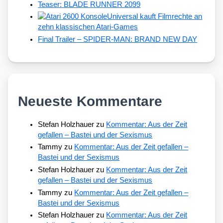
Teaser: BLADE RUNNER 2099
Universal kauft Filmrechte an
zehn klassischen Atari-Games
Final Trailer – SPIDER-MAN: BRAND NEW DAY
Neueste Kommentare
Stefan Holzhauer
zu
Kommentar: Aus der Zeit
gefallen – Bastei und der Sexismus
Tammy
zu
Kommentar: Aus der Zeit gefallen –
Bastei und der Sexismus
Stefan Holzhauer
zu
Kommentar: Aus der Zeit
gefallen – Bastei und der Sexismus
Tammy
zu
Kommentar: Aus der Zeit gefallen –
Bastei und der Sexismus
Stefan Holzhauer
zu
Kommentar: Aus der Zeit