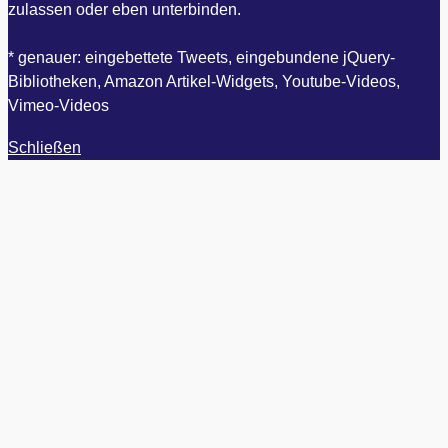
zulassen oder eben unterbinden.
* genauer: eingebettete Tweets, eingebundene jQuery-
Bibliotheken, Amazon Artikel-Widgets, Youtube-Videos,
Vimeo-Videos
Schließen