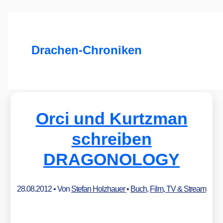
Drachen-Chroniken
Orci und Kurtzman
schreiben
DRAGONOLOGY
28.08.2012
• Von
Stefan Holzhauer
•
Buch
,
Film, TV & Stream