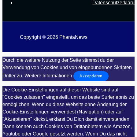
Datenschutzerkläru
Copyright © 2026 PhantaNews
Durch die weitere Nutzung der Seite stimmst du der
Verwendung von Cookies und von eingebundenen Skripten
Dritter zu.
Weitere Informationen
Akzeptieren
Die Cookie-Einstellungen auf dieser Website sind auf
"Cookies zulassen" eingestellt, um das beste Surferlebnis zu
ermöglichen. Wenn du diese Website ohne Änderung der
Cookie-Einstellungen verwendest (Navigation) oder auf
"Akzeptieren" klickst, erklärst Du Dich damit einverstanden.
Dann können auch Cookies von Drittanbietern wie Amazon,
Youtube oder Google gesetzt werden. Wenn Du das nicht