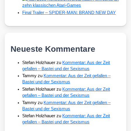
zehn klassischen Atari-Games
Final Trailer – SPIDER-MAN: BRAND NEW DAY
Neueste Kommentare
Stefan Holzhauer
zu
Kommentar: Aus der Zeit
gefallen – Bastei und der Sexismus
Tammy
zu
Kommentar: Aus der Zeit gefallen –
Bastei und der Sexismus
Stefan Holzhauer
zu
Kommentar: Aus der Zeit
gefallen – Bastei und der Sexismus
Tammy
zu
Kommentar: Aus der Zeit gefallen –
Bastei und der Sexismus
Stefan Holzhauer
zu
Kommentar: Aus der Zeit
gefallen – Bastei und der Sexismus