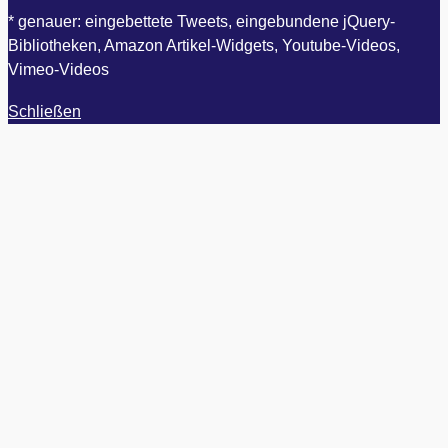
* genauer: eingebettete Tweets, eingebundene jQuery-
Bibliotheken, Amazon Artikel-Widgets, Youtube-Videos,
Vimeo-Videos
Schließen