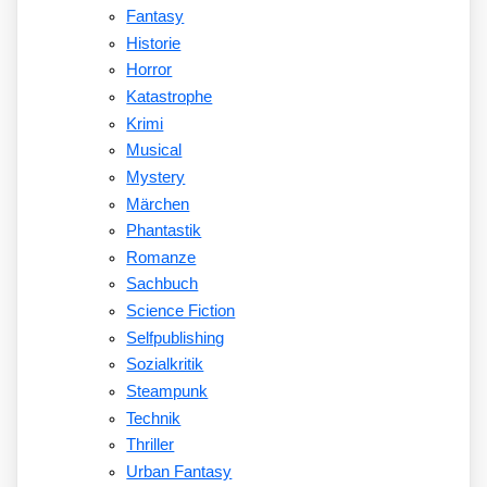
Fantasy
Historie
Horror
Katastrophe
Krimi
Musical
Mystery
Märchen
Phantastik
Romanze
Sachbuch
Science Fiction
Selfpublishing
Sozialkritik
Steampunk
Technik
Thriller
Urban Fantasy