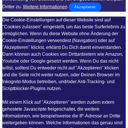
Dritter zu.
Weitere Informationen
Akzeptieren
Die Cookie-Einstellungen auf dieser Website sind auf
"Cookies zulassen" eingestellt, um das beste Surferlebnis zu
ermöglichen. Wenn du diese Website ohne Änderung der
Cookie-Einstellungen verwendest (Navigation) oder auf
"Akzeptieren" klickst, erklärst Du Dich damit einverstanden.
Dann können auch Cookies von Drittanbietern wie Amazon,
Youtube oder Google gesetzt werden. Wenn Du das nicht
willst, solltest Du entweder nicht auf "Akzeptieren" klicken
und die Seite nicht weiter nutzen, oder Deinen Browser im
Inkognito-Modus betreiben, und/oder Anti-Tracking- und
Scriptblocker-Plugins nutzen.
Mit einem Klick auf "Akzeptieren" werden zudem extern
gehostete Javascripte freigeschaltet, die weitere
Informationen, wie beispielsweise die IP-Adresse an Dritte
weitergeben können. Welche Informationen das genau sind