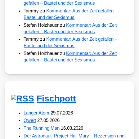
gefallen – Bastei und der Sexismus
Tammy
zu
Kommentar: Aus der Zeit gefallen –
Bastei und der Sexismus
Stefan Holzhauer
zu
Kommentar: Aus der Zeit
gefallen – Bastei und der Sexismus
Tammy
zu
Kommentar: Aus der Zeit gefallen –
Bastei und der Sexismus
Stefan Holzhauer
zu
Kommentar: Aus der Zeit
gefallen – Bastei und der Sexismus
Fischpott
Langer Atem
29.07.2026
Qwert
27.05.2026
The Running Man
16.03.2026
Der Astronaut: Project Hail Mary – Rezension und