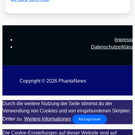
Impress
Datenschutzerkläru
Copyright © 2026 PhantaNews
Durch die weitere Nutzung der Seite stimmst du der
Verwendung von Cookies und von eingebundenen Skripten
Dritter zu.
Weitere Informationen
Akzeptieren
Die Cookie-Einstellungen auf dieser Website sind auf