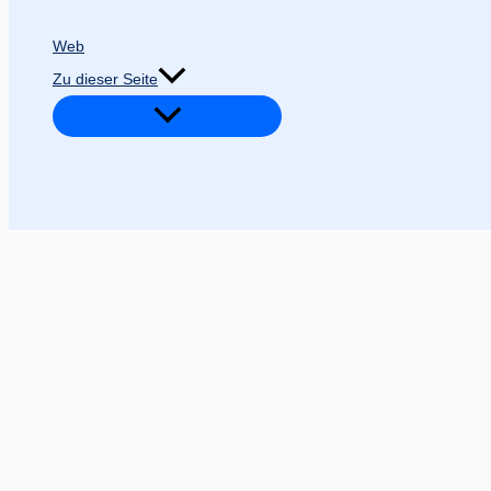
Web
Zu dieser Seite