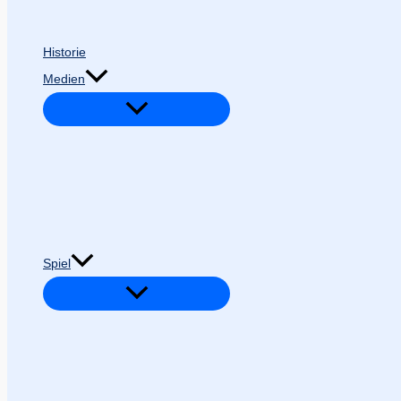
Historie
Medien
Spiel