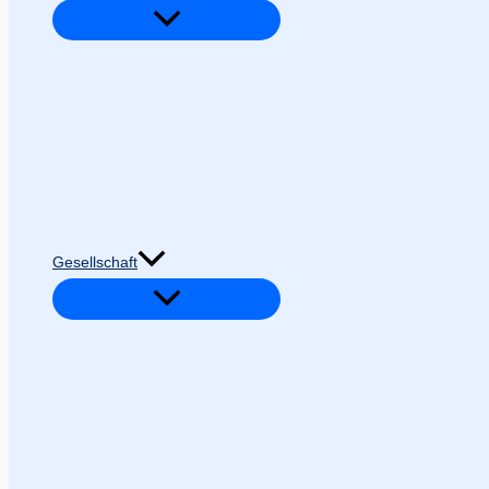
Gesellschaft