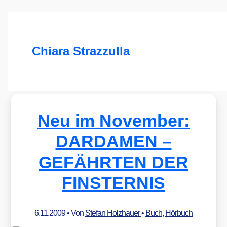
Chiara Strazzulla
Neu im November:
DARDAMEN –
GEFÄHRTEN DER
FINSTERNIS
6.11.2009
• Von
Stefan Holzhauer
•
Buch
,
Hörbuch