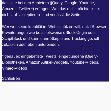
das bitte bei den Anbietern (jQuery, Google, Youtube,
Amazon, Twitter *) erfragen. Wer das nicht möchte, klickt
nicht auf "akzeptieren" und verlässt die Seite.
Wer wer seine Identität im Web schützen will, nutzt Browser-
Erweiterungen wie beispielsweise uBlock Origin oder
ScriptBlock und kann dann Skripte und Tracking gezielt
zulassen oder eben unterbinden.
* genauer: eingebettete Tweets, eingebundene jQuery-
Bibliotheken, Amazon Artikel-Widgets, Youtube-Videos,
Vimeo-Videos
Schließen