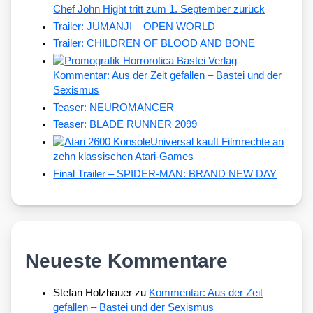
Chef John Hight tritt zum 1. September zurück
Trailer: JUMANJI – OPEN WORLD
Trailer: CHILDREN OF BLOOD AND BONE
Kommentar: Aus der Zeit gefallen – Bastei und der
Sexismus
Teaser: NEUROMANCER
Teaser: BLADE RUNNER 2099
Universal kauft Filmrechte an
zehn klassischen Atari-Games
Final Trailer – SPIDER-MAN: BRAND NEW DAY
Neueste Kommentare
Stefan Holzhauer
zu
Kommentar: Aus der Zeit
gefallen – Bastei und der Sexismus