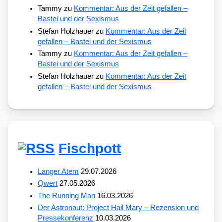
Tammy
zu
Kommentar: Aus der Zeit gefallen –
Bastei und der Sexismus
Stefan Holzhauer
zu
Kommentar: Aus der Zeit
gefallen – Bastei und der Sexismus
Tammy
zu
Kommentar: Aus der Zeit gefallen –
Bastei und der Sexismus
Stefan Holzhauer
zu
Kommentar: Aus der Zeit
gefallen – Bastei und der Sexismus
Fischpott
Langer Atem
29.07.2026
Qwert
27.05.2026
The Running Man
16.03.2026
Der Astronaut: Project Hail Mary – Rezension und
Pressekonferenz
10.03.2026