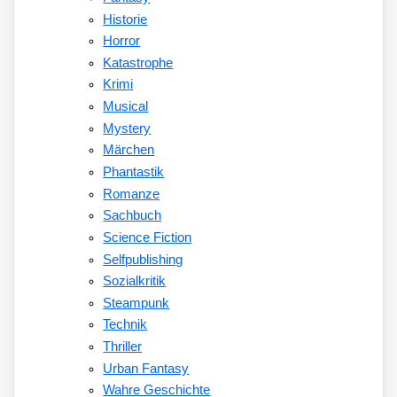
Historie
Horror
Katastrophe
Krimi
Musical
Mystery
Märchen
Phantastik
Romanze
Sachbuch
Science Fiction
Selfpublishing
Sozialkritik
Steampunk
Technik
Thriller
Urban Fantasy
Wahre Geschichte