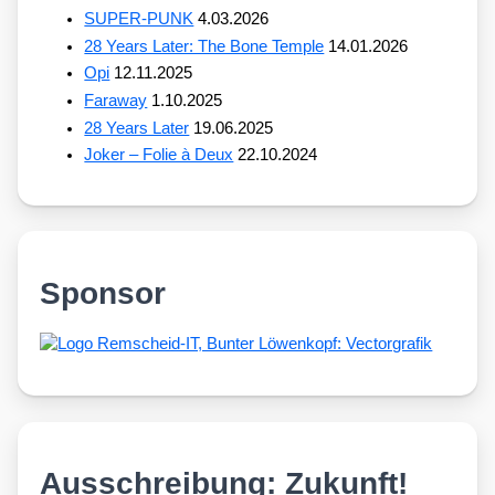
SUPER-PUNK
4.03.2026
28 Years Later: The Bone Temple
14.01.2026
Opi
12.11.2025
Faraway
1.10.2025
28 Years Later
19.06.2025
Joker – Folie à Deux
22.10.2024
Sponsor
Ausschreibung: Zukunft!