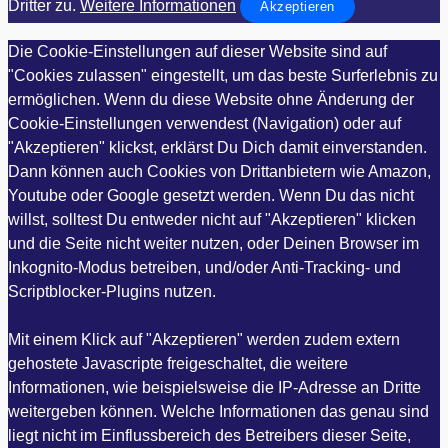
Dritter zu.
Weitere Informationen
Akzeptieren
Die Cookie-Einstellungen auf dieser Website sind auf
"Cookies zulassen" eingestellt, um das beste Surferlebnis zu
ermöglichen. Wenn du diese Website ohne Änderung der
Cookie-Einstellungen verwendest (Navigation) oder auf
"Akzeptieren" klickst, erklärst Du Dich damit einverstanden.
Dann können auch Cookies von Drittanbietern wie Amazon,
Youtube oder Google gesetzt werden. Wenn Du das nicht
willst, solltest Du entweder nicht auf "Akzeptieren" klicken
und die Seite nicht weiter nutzen, oder Deinen Browser im
Inkognito-Modus betreiben, und/oder Anti-Tracking- und
Scriptblocker-Plugins nutzen.
Mit einem Klick auf "Akzeptieren" werden zudem extern
gehostete Javascripte freigeschaltet, die weitere
Informationen, wie beispielsweise die IP-Adresse an Dritte
weitergeben können. Welche Informationen das genau sind
liegt nicht im Einflussbereich des Betreibers dieser Seite,