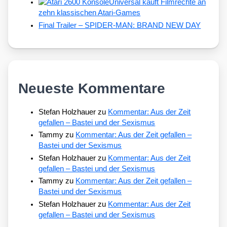
Universal kauft Filmrechte an
zehn klassischen Atari-Games
Final Trailer – SPIDER-MAN: BRAND NEW DAY
Neueste Kommentare
Stefan Holzhauer
zu
Kommentar: Aus der Zeit
gefallen – Bastei und der Sexismus
Tammy
zu
Kommentar: Aus der Zeit gefallen –
Bastei und der Sexismus
Stefan Holzhauer
zu
Kommentar: Aus der Zeit
gefallen – Bastei und der Sexismus
Tammy
zu
Kommentar: Aus der Zeit gefallen –
Bastei und der Sexismus
Stefan Holzhauer
zu
Kommentar: Aus der Zeit
gefallen – Bastei und der Sexismus