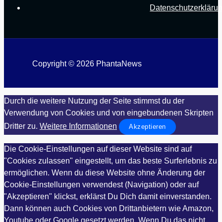
Datenschutzerkläru
Copyright © 2026 PhantaNews
Durch die weitere Nutzung der Seite stimmst du der
Verwendung von Cookies und von eingebundenen Skripten
Dritter zu.
Weitere Informationen
Akzeptieren
Die Cookie-Einstellungen auf dieser Website sind auf
"Cookies zulassen" eingestellt, um das beste Surferlebnis zu
ermöglichen. Wenn du diese Website ohne Änderung der
Cookie-Einstellungen verwendest (Navigation) oder auf
"Akzeptieren" klickst, erklärst Du Dich damit einverstanden.
Dann können auch Cookies von Drittanbietern wie Amazon,
Youtube oder Google gesetzt werden. Wenn Du das nicht