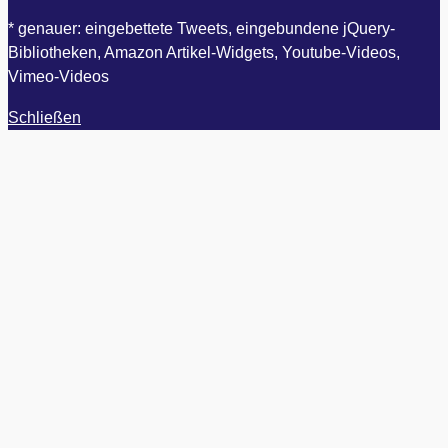
* genauer: eingebettete Tweets, eingebundene jQuery-
Bibliotheken, Amazon Artikel-Widgets, Youtube-Videos,
Vimeo-Videos
Schließen