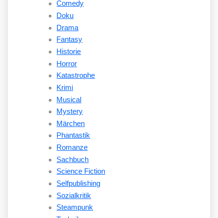
Comedy
Doku
Drama
Fantasy
Historie
Horror
Katastrophe
Krimi
Musical
Mystery
Märchen
Phantastik
Romanze
Sachbuch
Science Fiction
Selfpublishing
Sozialkritik
Steampunk