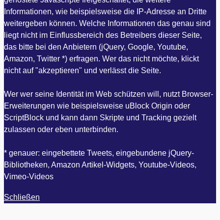
Informationen, wie beispielsweise die IP-Adresse an Dritte
weitergeben können. Welche Informationen das genau sind
liegt nicht im Einflussbereich des Betreibers dieser Seite,
das bitte bei den Anbietern (jQuery, Google, Youtube,
Amazon, Twitter *) erfragen. Wer das nicht möchte, klickt
nicht auf "akzeptieren" und verlässt die Seite.
Wer wer seine Identität im Web schützen will, nutzt Browser-
Erweiterungen wie beispielsweise uBlock Origin oder
ScriptBlock und kann dann Skripte und Tracking gezielt
zulassen oder eben unterbinden.
* genauer: eingebettete Tweets, eingebundene jQuery-
Bibliotheken, Amazon Artikel-Widgets, Youtube-Videos,
Vimeo-Videos
Schließen