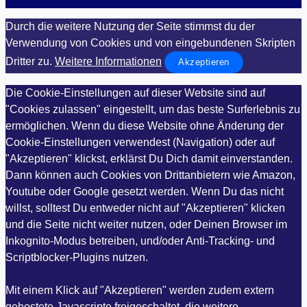
Durch die weitere Nutzung der Seite stimmst du der
Verwendung von Cookies und von eingebundenen Skripten
Dritter zu.
Weitere Informationen
Akzeptieren
Die Cookie-Einstellungen auf dieser Website sind auf
"Cookies zulassen" eingestellt, um das beste Surferlebnis zu
ermöglichen. Wenn du diese Website ohne Änderung der
Cookie-Einstellungen verwendest (Navigation) oder auf
"Akzeptieren" klickst, erklärst Du Dich damit einverstanden.
Dann können auch Cookies von Drittanbietern wie Amazon,
Youtube oder Google gesetzt werden. Wenn Du das nicht
willst, solltest Du entweder nicht auf "Akzeptieren" klicken
und die Seite nicht weiter nutzen, oder Deinen Browser im
Inkognito-Modus betreiben, und/oder Anti-Tracking- und
Scriptblocker-Plugins nutzen.
Mit einem Klick auf "Akzeptieren" werden zudem extern
gehostete Javascripte freigeschaltet, die weitere