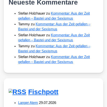
Neueste Kommentare
Stefan Holzhauer
zu
Kommentar: Aus der Zeit
gefallen – Bastei und der Sexismus
Tammy
zu
Kommentar: Aus der Zeit gefallen –
Bastei und der Sexismus
Stefan Holzhauer
zu
Kommentar: Aus der Zeit
gefallen – Bastei und der Sexismus
Tammy
zu
Kommentar: Aus der Zeit gefallen –
Bastei und der Sexismus
Stefan Holzhauer
zu
Kommentar: Aus der Zeit
gefallen – Bastei und der Sexismus
Fischpott
Langer Atem
29.07.2026