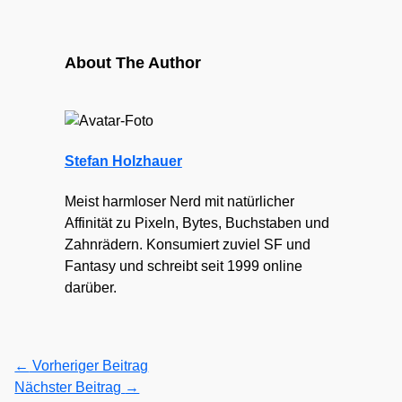
About The Author
Stefan Holzhauer
Meist harmloser Nerd mit natürlicher
Affinität zu Pixeln, Bytes, Buchstaben und
Zahnrädern. Konsumiert zuviel SF und
Fantasy und schreibt seit 1999 online
darüber.
←
Vorheriger Beitrag
Nächster Beitrag
→