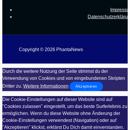
Impress
Datenschutzerkläru
Copyright © 2026 PhantaNews
Durch die weitere Nutzung der Seite stimmst du der
Verwendung von Cookies und von eingebundenen Skripten
Dritter zu.
Weitere Informationen
Akzeptieren
Die Cookie-Einstellungen auf dieser Website sind auf
"Cookies zulassen" eingestellt, um das beste Surferlebnis zu
ermöglichen. Wenn du diese Website ohne Änderung der
Cookie-Einstellungen verwendest (Navigation) oder auf
"Akzeptieren" klickst, erklärst Du Dich damit einverstanden.