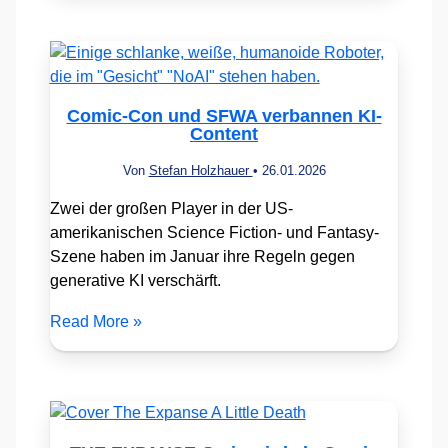
Comic-Con und SFWA verbannen KI-
Content
Von
Stefan Holzhauer
•
26.01.2026
Zwei der großen Player in der US-
amerikanischen Science Fiction- und Fantasy-
Szene haben im Januar ihre Regeln gegen
generative KI verschärft.
Read More »