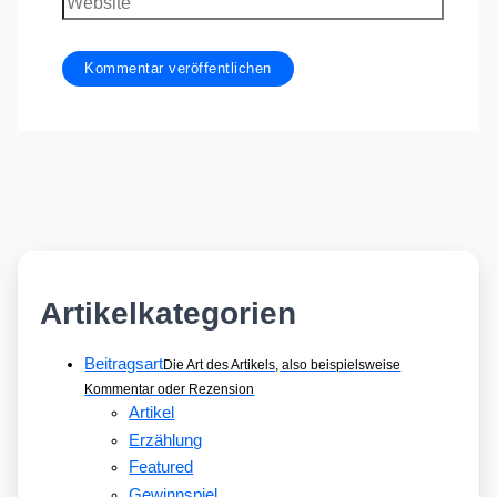
Artikelkategorien
Beitragsart
Die Art des Artikels, also beispielsweise
Kommentar oder Rezension
Artikel
Erzählung
Featured
Gewinnspiel