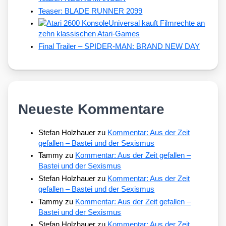
Teaser: BLADE RUNNER 2099
Universal kauft Filmrechte an
zehn klassischen Atari-Games
Final Trailer – SPIDER-MAN: BRAND NEW DAY
Neueste Kommentare
Stefan Holzhauer
zu
Kommentar: Aus der Zeit
gefallen – Bastei und der Sexismus
Tammy
zu
Kommentar: Aus der Zeit gefallen –
Bastei und der Sexismus
Stefan Holzhauer
zu
Kommentar: Aus der Zeit
gefallen – Bastei und der Sexismus
Tammy
zu
Kommentar: Aus der Zeit gefallen –
Bastei und der Sexismus
Stefan Holzhauer
zu
Kommentar: Aus der Zeit