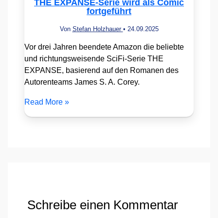
THE EXPANSE-Serie wird als Comic
fortgeführt
Von
Stefan Holzhauer
•
24.09.2025
Vor drei Jahren beendete Amazon die beliebte
und richtungsweisende SciFi-Serie THE
EXPANSE, basierend auf den Romanen des
Autorenteams James S. A. Corey.
Read More »
Schreibe einen Kommentar