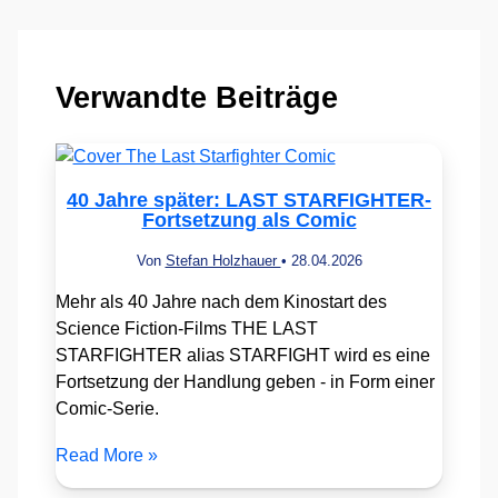
Verwandte Beiträge
40 Jahre später: LAST STARFIGHTER-
Fortsetzung als Comic
Von
Stefan Holzhauer
•
28.04.2026
Mehr als 40 Jahre nach dem Kinostart des
Science Fiction-Films THE LAST
STARFIGHTER alias STARFIGHT wird es eine
Fortsetzung der Handlung geben - in Form einer
Comic-Serie.
Read More »