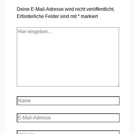
Deine E-Mail-Adresse wird nicht veröffentlicht.
Erforderliche Felder sind mit
*
markiert
Hier
eingeben…
Name
E-
Mail-
Adresse
Website