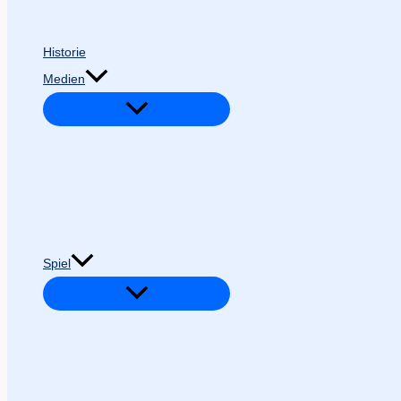
Historie
Medien
Spiel