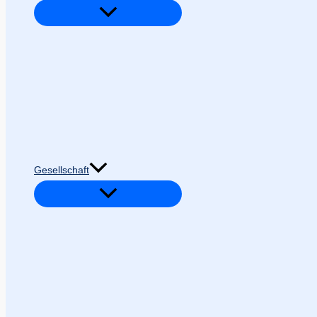
Gesellschaft