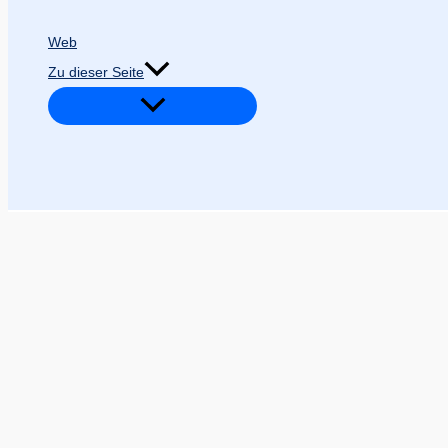
Web
Zu dieser Seite