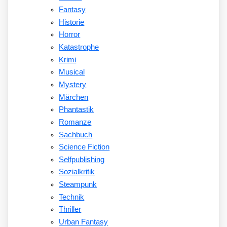
Fantasy
Historie
Horror
Katastrophe
Krimi
Musical
Mystery
Märchen
Phantastik
Romanze
Sachbuch
Science Fiction
Selfpublishing
Sozialkritik
Steampunk
Technik
Thriller
Urban Fantasy