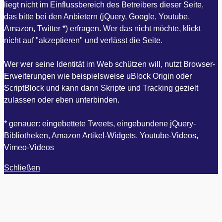
liegt nicht im Einflussbereich des Betreibers dieser Seite,
das bitte bei den Anbietern (jQuery, Google, Youtube,
Amazon, Twitter *) erfragen. Wer das nicht möchte, klickt
nicht auf "akzeptieren" und verlässt die Seite.
Wer wer seine Identität im Web schützen will, nutzt Browser-
Erweiterungen wie beispielsweise uBlock Origin oder
ScriptBlock und kann dann Skripte und Tracking gezielt
zulassen oder eben unterbinden.
* genauer: eingebettete Tweets, eingebundene jQuery-
Bibliotheken, Amazon Artikel-Widgets, Youtube-Videos,
Vimeo-Videos
Schließen