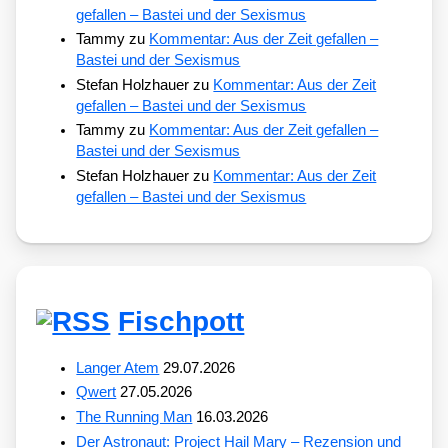
gefallen – Bastei und der Sexismus
Tammy
zu
Kommentar: Aus der Zeit gefallen –
Bastei und der Sexismus
Stefan Holzhauer
zu
Kommentar: Aus der Zeit
gefallen – Bastei und der Sexismus
Tammy
zu
Kommentar: Aus der Zeit gefallen –
Bastei und der Sexismus
Stefan Holzhauer
zu
Kommentar: Aus der Zeit
gefallen – Bastei und der Sexismus
Fischpott
Langer Atem
29.07.2026
Qwert
27.05.2026
The Running Man
16.03.2026
Der Astronaut: Project Hail Mary – Rezension und