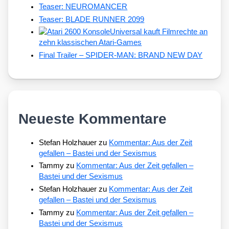
Teaser: NEUROMANCER
Teaser: BLADE RUNNER 2099
Universal kauft Filmrechte an
zehn klassischen Atari-Games
Final Trailer – SPIDER-MAN: BRAND NEW DAY
Neueste Kommentare
Stefan Holzhauer
zu
Kommentar: Aus der Zeit
gefallen – Bastei und der Sexismus
Tammy
zu
Kommentar: Aus der Zeit gefallen –
Bastei und der Sexismus
Stefan Holzhauer
zu
Kommentar: Aus der Zeit
gefallen – Bastei und der Sexismus
Tammy
zu
Kommentar: Aus der Zeit gefallen –
Bastei und der Sexismus