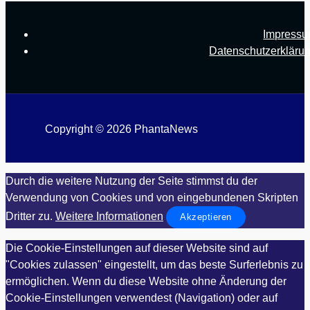
Impress
Datenschutzerkläru
Copyright © 2026 PhantaNews
Durch die weitere Nutzung der Seite stimmst du der
Verwendung von Cookies und von eingebundenen Skripten
Dritter zu.
Weitere Informationen
Akzeptieren
Die Cookie-Einstellungen auf dieser Website sind auf
"Cookies zulassen" eingestellt, um das beste Surferlebnis zu
ermöglichen. Wenn du diese Website ohne Änderung der
Cookie-Einstellungen verwendest (Navigation) oder auf