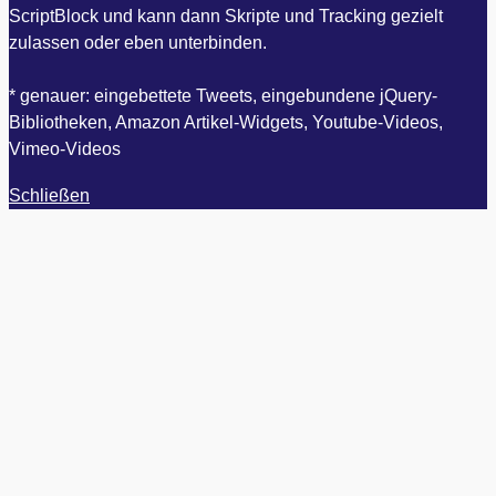
ScriptBlock und kann dann Skripte und Tracking gezielt
zulassen oder eben unterbinden.
* genauer: eingebettete Tweets, eingebundene jQuery-
Bibliotheken, Amazon Artikel-Widgets, Youtube-Videos,
Vimeo-Videos
Schließen