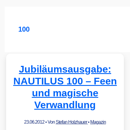
100
Jubiläumsausgabe:
NAUTILUS 100 – Feen
und magische
Verwandlung
23.06.2012
• Von
Stefan Holzhauer
•
Magazin