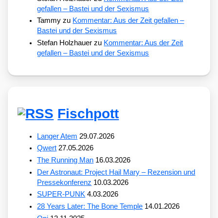
gefallen – Bastei und der Sexismus
Tammy
zu
Kommentar: Aus der Zeit gefallen –
Bastei und der Sexismus
Stefan Holzhauer
zu
Kommentar: Aus der Zeit
gefallen – Bastei und der Sexismus
Fischpott
Langer Atem
29.07.2026
Qwert
27.05.2026
The Running Man
16.03.2026
Der Astronaut: Project Hail Mary – Rezension und
Pressekonferenz
10.03.2026
SUPER-PUNK
4.03.2026
28 Years Later: The Bone Temple
14.01.2026