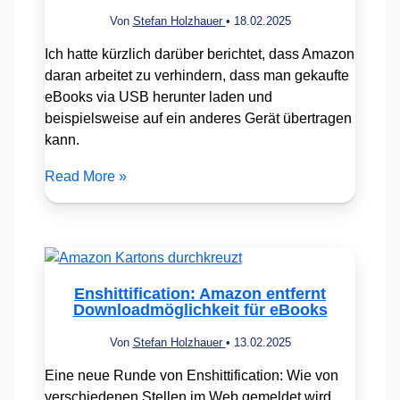
Von
Stefan Holzhauer
•
18.02.2025
Ich hatte kürzlich darüber berichtet, dass Amazon
daran arbeitet zu verhindern, dass man gekaufte
eBooks via USB herunter laden und
beispielsweise auf ein anderes Gerät übertragen
kann.
Read More »
Enshittification: Amazon entfernt
Downloadmöglichkeit für eBooks
Von
Stefan Holzhauer
•
13.02.2025
Eine neue Runde von Enshittification: Wie von
verschiedenen Stellen im Web gemeldet wird,