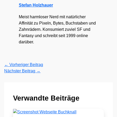
Stefan Holzhauer
Meist harmloser Nerd mit natürlicher
Affinität zu Pixeln, Bytes, Buchstaben und
Zahnrädern. Konsumiert zuviel SF und
Fantasy und schreibt seit 1999 online
darüber.
←
Vorheriger Beitrag
Nächster Beitrag
→
Verwandte Beiträge