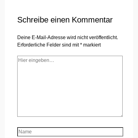
Schreibe einen Kommentar
Deine E-Mail-Adresse wird nicht veröffentlicht.
Erforderliche Felder sind mit
*
markiert
Hier
eingeben…
Name