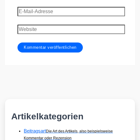
E-
Mail-
Adresse
Website
Artikelkategorien
Beitragsart
Die Art des Artikels, also beispielsweise
Kommentar oder Rezension