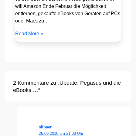
will Amazon Ende Februar die Möglichkeit
entfernen, gekaufte eBooks von Geräten auf PCs
oder Macs zu…
Read More »
2 Kommentare zu „Update: Pegasus und die
eBooks …“
silbaer
26.09.2018 um 21:38 Uhr