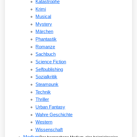
Katastrophe
Krimi
Musical
Mystery
Märchen
Phantastik
Romanze
Sachbuch
Science Fiction
Selfpublishing
Sozialkritik
Steampunk
Technik
Thriller
Urban Fantasy
Wahre Geschichte
Western
Wissenschaft