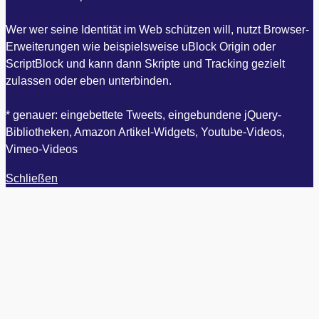
Wer wer seine Identität im Web schützen will, nutzt Browser-
Erweiterungen wie beispielsweise uBlock Origin oder
ScriptBlock und kann dann Skripte und Tracking gezielt
zulassen oder eben unterbinden.
* genauer: eingebettete Tweets, eingebundene jQuery-
Bibliotheken, Amazon Artikel-Widgets, Youtube-Videos,
Vimeo-Videos
Schließen