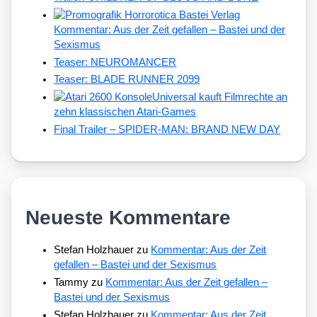
Kommentar: Aus der Zeit gefallen – Bastei und der
Sexismus
Teaser: NEUROMANCER
Teaser: BLADE RUNNER 2099
Universal kauft Filmrechte an
zehn klassischen Atari-Games
Final Trailer – SPIDER-MAN: BRAND NEW DAY
Neueste Kommentare
Stefan Holzhauer
zu
Kommentar: Aus der Zeit
gefallen – Bastei und der Sexismus
Tammy
zu
Kommentar: Aus der Zeit gefallen –
Bastei und der Sexismus
Stefan Holzhauer
zu
Kommentar: Aus der Zeit