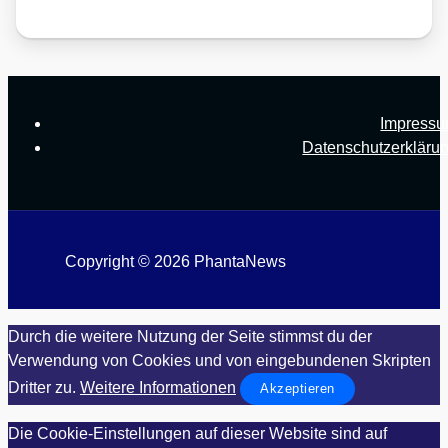
Impress
Datenschutzerkläru
Copyright © 2026 PhantaNews
Durch die weitere Nutzung der Seite stimmst du der
Verwendung von Cookies und von eingebundenen Skripten
Dritter zu.
Weitere Informationen
Akzeptieren
Die Cookie-Einstellungen auf dieser Website sind auf