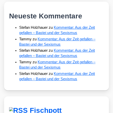
Neueste Kommentare
Stefan Holzhauer
zu
Kommentar: Aus der Zeit
gefallen – Bastei und der Sexismus
Tammy
zu
Kommentar: Aus der Zeit gefallen –
Bastei und der Sexismus
Stefan Holzhauer
zu
Kommentar: Aus der Zeit
gefallen – Bastei und der Sexismus
Tammy
zu
Kommentar: Aus der Zeit gefallen –
Bastei und der Sexismus
Stefan Holzhauer
zu
Kommentar: Aus der Zeit
gefallen – Bastei und der Sexismus
Fischpott