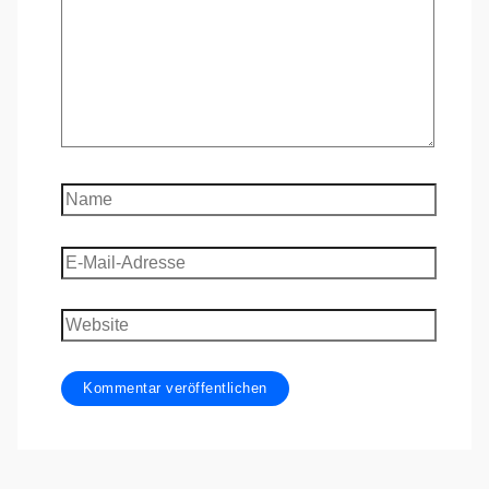
Name
E-
Mail-
Adresse
Website