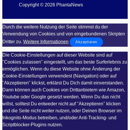
Copyright © 2026 PhantaNews
Durch die weitere Nutzung der Seite stimmst du der
Verwendung von Cookies und von eingebundenen Skripten
Dritter zu.
Weitere Informationen
Akzeptieren
Die Cookie-Einstellungen auf dieser Website sind auf
"Cookies zulassen" eingestellt, um das beste Surferlebnis zu
ermöglichen. Wenn du diese Website ohne Änderung der
Cookie-Einstellungen verwendest (Navigation) oder auf
"Akzeptieren" klickst, erklärst Du Dich damit einverstanden.
Dann können auch Cookies von Drittanbietern wie Amazon,
Youtube oder Google gesetzt werden. Wenn Du das nicht
willst, solltest Du entweder nicht auf "Akzeptieren" klicken
und die Seite nicht weiter nutzen, oder Deinen Browser im
Inkognito-Modus betreiben, und/oder Anti-Tracking- und
Scriptblocker-Plugins nutzen.