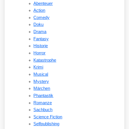
Abenteuer
Action
Comedy
Doku
Drama
Fantasy
Historie
Horror
Katastrophe
Krimi
Musical
Mystery
Märchen
Phantastik
Romanze
Sachbuch
Science Fiction
Selfpublishing