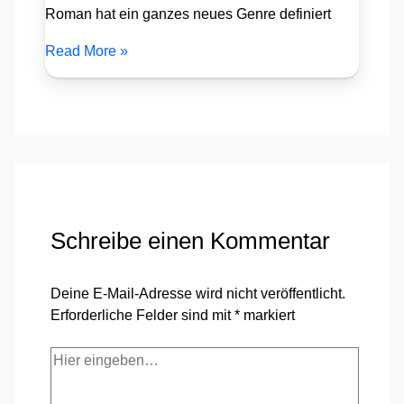
Roman hat ein ganzes neues Genre definiert
Read More »
Schreibe einen Kommentar
Deine E-Mail-Adresse wird nicht veröffentlicht.
Erforderliche Felder sind mit
*
markiert
Hier
eingeben…