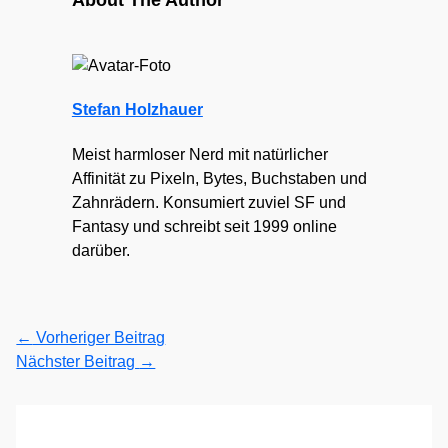
About The Author
Stefan Holzhauer
Meist harmloser Nerd mit natürlicher
Affinität zu Pixeln, Bytes, Buchstaben und
Zahnrädern. Konsumiert zuviel SF und
Fantasy und schreibt seit 1999 online
darüber.
←
Vorheriger Beitrag
Nächster Beitrag
→