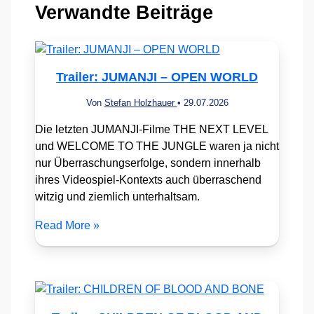
Verwandte Beiträge
Trailer: JUMANJI – OPEN WORLD
Von
Stefan Holzhauer
•
29.07.2026
Die letzten JUMANJI-Filme THE NEXT LEVEL
und WELCOME TO THE JUNGLE waren ja nicht
nur Überraschungserfolge, sondern innerhalb
ihres Videospiel-Kontexts auch überraschend
witzig und ziemlich unterhaltsam.
Read More »