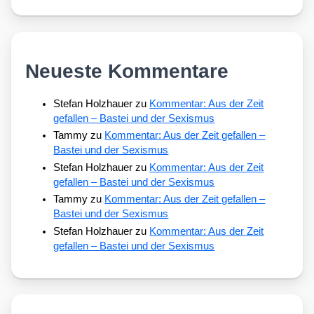
Neueste Kommentare
Stefan Holzhauer
zu
Kommentar: Aus der Zeit
gefallen – Bastei und der Sexismus
Tammy
zu
Kommentar: Aus der Zeit gefallen –
Bastei und der Sexismus
Stefan Holzhauer
zu
Kommentar: Aus der Zeit
gefallen – Bastei und der Sexismus
Tammy
zu
Kommentar: Aus der Zeit gefallen –
Bastei und der Sexismus
Stefan Holzhauer
zu
Kommentar: Aus der Zeit
gefallen – Bastei und der Sexismus