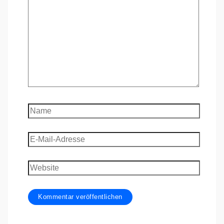
eingeben…
Name
E-
Mail-
Adresse
Website