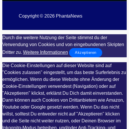
Copyright © 2026 PhantaNews
Durch die weitere Nutzung der Seite stimmst du der
Verwendung von Cookies und von eingebundenen Skripten
Dritter zu.
Weitere Informationen
Akzeptieren
Die Cookie-Einstellungen auf dieser Website sind auf
"Cookies zulassen" eingestellt, um das beste Surferlebnis zu
ermöglichen. Wenn du diese Website ohne Änderung der
Cookie-Einstellungen verwendest (Navigation) oder auf
"Akzeptieren" klickst, erklärst Du Dich damit einverstanden.
Dann können auch Cookies von Drittanbietern wie Amazon,
Youtube oder Google gesetzt werden. Wenn Du das nicht
willst, solltest Du entweder nicht auf "Akzeptieren" klicken
und die Seite nicht weiter nutzen, oder Deinen Browser im
Inkognito-Modus betreiben, und/oder Anti-Tracking- und