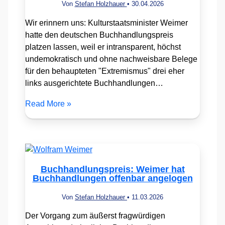
Von
Stefan Holzhauer
•
30.04.2026
Wir erinnern uns: Kulturstaatsminister Weimer
hatte den deutschen Buchhandlungspreis
platzen lassen, weil er intransparent, höchst
undemokratisch und ohne nachweisbare Belege
für den behaupteten "Extremismus" drei eher
links ausgerichtete Buchhandlungen…
Read More »
Buchhandlungspreis: Weimer hat
Buchhandlungen offenbar angelogen
Von
Stefan Holzhauer
•
11.03.2026
Der Vorgang zum äußerst fragwürdigen