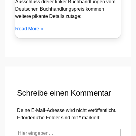
Ausschluss dreier linker Buchhandlungen vom
Deutschen Buchhandlungspreis kommen
weitere pikante Details zutage:
Read More »
Schreibe einen Kommentar
Deine E-Mail-Adresse wird nicht veröffentlicht.
Erforderliche Felder sind mit
*
markiert
Hier