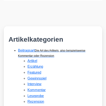
Artikelkategorien
Beitragsart
Die Art des Artikels, also beispielsweise
Kommentar oder Rezension
Artikel
Erzählung
Featured
Gewinnspiel
Interview
Kommentar
Leseprobe
Rezension