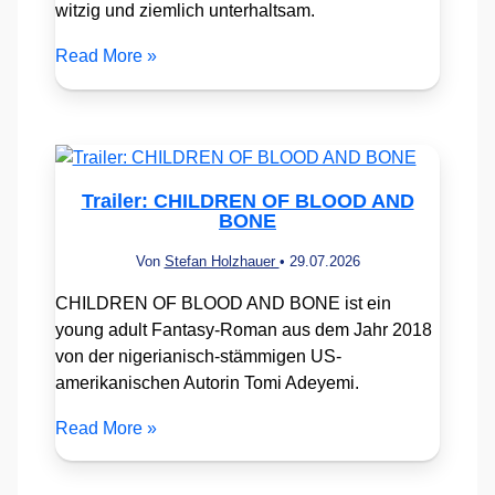
witzig und ziemlich unterhaltsam.
Read More »
Trailer: CHILDREN OF BLOOD AND
BONE
Von
Stefan Holzhauer
•
29.07.2026
CHILDREN OF BLOOD AND BONE ist ein
young adult Fantasy-Roman aus dem Jahr 2018
von der nigerianisch-stämmigen US-
amerikanischen Autorin Tomi Adeyemi.
Read More »