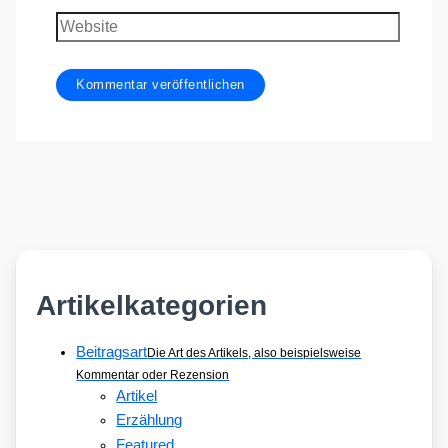
Adresse
Website
Artikelkategorien
Beitragsart
Die Art des Artikels, also beispielsweise
Kommentar oder Rezension
Artikel
Erzählung
Featured