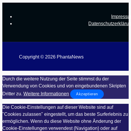
Impress
Datenschutzerkläru
Copyright © 2026 PhantaNews
Durch die weitere Nutzung der Seite stimmst du der
Verwendung von Cookies und von eingebundenen Skripten
Dritter zu.
Weitere Informationen
Akzeptieren
Die Cookie-Einstellungen auf dieser Website sind auf
"Cookies zulassen" eingestellt, um das beste Surferlebnis zu
ermöglichen. Wenn du diese Website ohne Änderung der
Cookie-Einstellungen verwendest (Navigation) oder auf