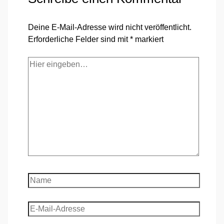
Deine E-Mail-Adresse wird nicht veröffentlicht.
Erforderliche Felder sind mit
*
markiert
Hier
eingeben…
Name
E-
Mail-