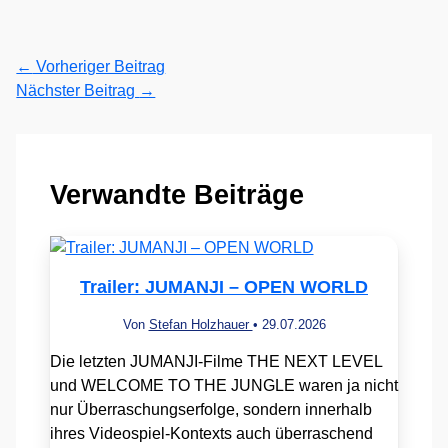
←
Vorheriger Beitrag
Nächster Beitrag
→
Verwandte Beiträge
Trailer: JUMANJI – OPEN WORLD
Von
Stefan Holzhauer
•
29.07.2026
Die letzten JUMANJI-Filme THE NEXT LEVEL
und WELCOME TO THE JUNGLE waren ja nicht
nur Überraschungserfolge, sondern innerhalb
ihres Videospiel-Kontexts auch überraschend