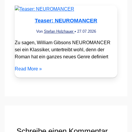
Teaser: NEUROMANCER
Von
Stefan Holzhauer
•
27.07.2026
Zu sagen, William Gibsons NEUROMANCER
sei ein Klassiker, untertreibt wohl, denn der
Roman hat ein ganzes neues Genre definiert
Read More »
Schreibe einen Kommentar