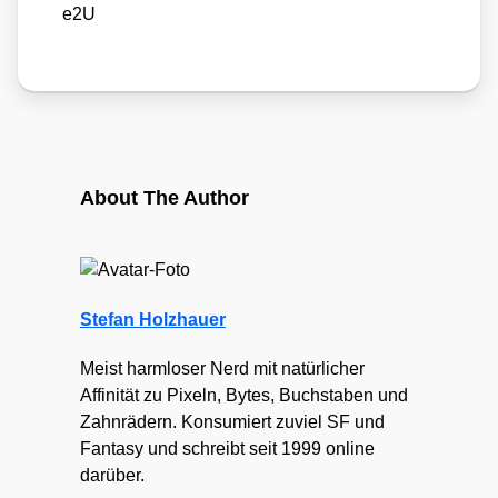
e2U
About The Author
Stefan Holzhauer
Meist harmloser Nerd mit natürlicher
Affinität zu Pixeln, Bytes, Buchstaben und
Zahnrädern. Konsumiert zuviel SF und
Fantasy und schreibt seit 1999 online
darüber.