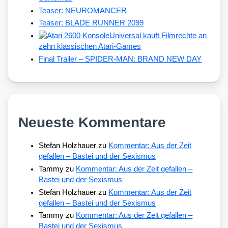
Teaser: NEUROMANCER
Teaser: BLADE RUNNER 2099
Universal kauft Filmrechte an
zehn klassischen Atari-Games
Final Trailer – SPIDER-MAN: BRAND NEW DAY
Neueste Kommentare
Stefan Holzhauer
zu
Kommentar: Aus der Zeit
gefallen – Bastei und der Sexismus
Tammy
zu
Kommentar: Aus der Zeit gefallen –
Bastei und der Sexismus
Stefan Holzhauer
zu
Kommentar: Aus der Zeit
gefallen – Bastei und der Sexismus
Tammy
zu
Kommentar: Aus der Zeit gefallen –
Bastei und der Sexismus