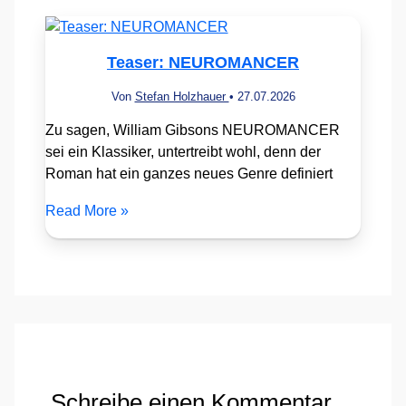
Teaser: NEUROMANCER
Von
Stefan Holzhauer
•
27.07.2026
Zu sagen, William Gibsons NEUROMANCER
sei ein Klassiker, untertreibt wohl, denn der
Roman hat ein ganzes neues Genre definiert
Read More »
Schreibe einen Kommentar