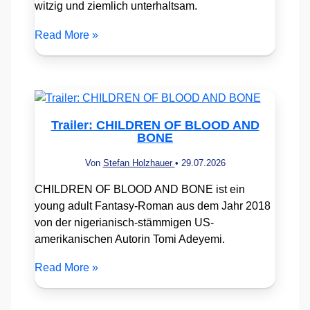
witzig und ziemlich unterhaltsam.
Read More »
Trailer: CHILDREN OF BLOOD AND
BONE
Von
Stefan Holzhauer
•
29.07.2026
CHILDREN OF BLOOD AND BONE ist ein
young adult Fantasy-Roman aus dem Jahr 2018
von der nigerianisch-stämmigen US-
amerikanischen Autorin Tomi Adeyemi.
Read More »