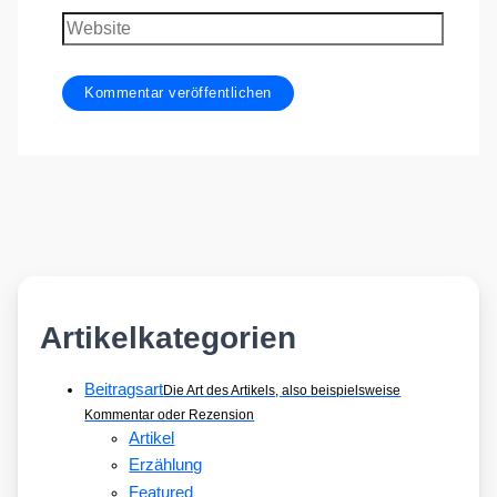
Adresse
Website
Artikelkategorien
Beitragsart
Die Art des Artikels, also beispielsweise
Kommentar oder Rezension
Artikel
Erzählung
Featured