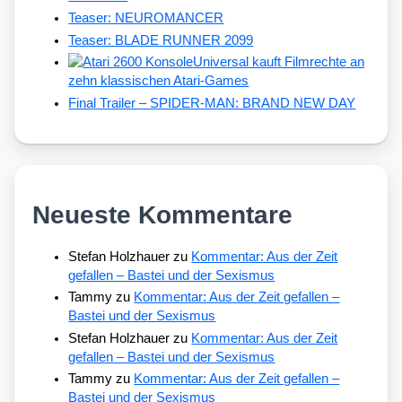
Teaser: NEUROMANCER
Teaser: BLADE RUNNER 2099
Universal kauft Filmrechte an
zehn klassischen Atari-Games
Final Trailer – SPIDER-MAN: BRAND NEW DAY
Neueste Kommentare
Stefan Holzhauer
zu
Kommentar: Aus der Zeit
gefallen – Bastei und der Sexismus
Tammy
zu
Kommentar: Aus der Zeit gefallen –
Bastei und der Sexismus
Stefan Holzhauer
zu
Kommentar: Aus der Zeit
gefallen – Bastei und der Sexismus
Tammy
zu
Kommentar: Aus der Zeit gefallen –
Bastei und der Sexismus