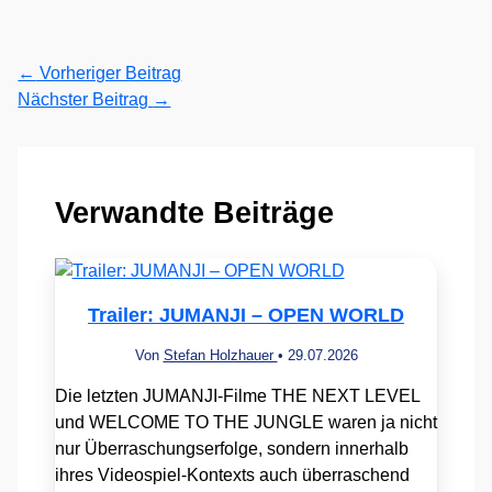
←
Vorheriger Beitrag
Nächster Beitrag
→
Verwandte Beiträge
Trailer: JUMANJI – OPEN WORLD
Von
Stefan Holzhauer
•
29.07.2026
Die letzten JUMANJI-Filme THE NEXT LEVEL
und WELCOME TO THE JUNGLE waren ja nicht
nur Überraschungserfolge, sondern innerhalb
ihres Videospiel-Kontexts auch überraschend