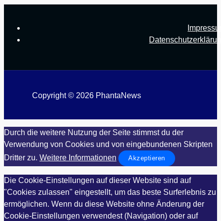
Impress
Datenschutzerkläru
Copyright © 2026 PhantaNews
Durch die weitere Nutzung der Seite stimmst du der
Verwendung von Cookies und von eingebundenen Skripten
Dritter zu.
Weitere Informationen
Akzeptieren
Die Cookie-Einstellungen auf dieser Website sind auf
"Cookies zulassen" eingestellt, um das beste Surferlebnis zu
ermöglichen. Wenn du diese Website ohne Änderung der
Cookie-Einstellungen verwendest (Navigation) oder auf