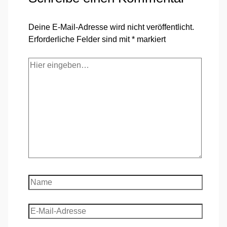
Deine E-Mail-Adresse wird nicht veröffentlicht.
Erforderliche Felder sind mit
*
markiert
Hier
eingeben…
Name
E-
Mail-