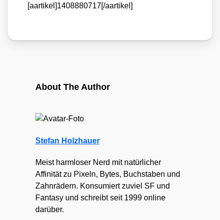
[aartikel]1408880717[/aartikel]
About The Author
Stefan Holzhauer
Meist harmloser Nerd mit natürlicher
Affinität zu Pixeln, Bytes, Buchstaben und
Zahnrädern. Konsumiert zuviel SF und
Fantasy und schreibt seit 1999 online
darüber.