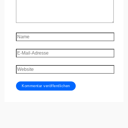
Name
E-
Mail-
Adresse
Website