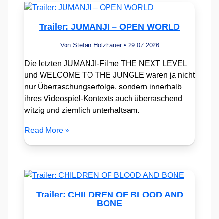
Trailer: JUMANJI – OPEN WORLD
Von
Stefan Holzhauer
•
29.07.2026
Die letzten JUMANJI-Filme THE NEXT LEVEL
und WELCOME TO THE JUNGLE waren ja nicht
nur Überraschungserfolge, sondern innerhalb
ihres Videospiel-Kontexts auch überraschend
witzig und ziemlich unterhaltsam.
Read More »
Trailer: CHILDREN OF BLOOD AND
BONE