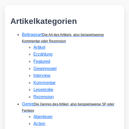
Artikelkategorien
Beitragsart
Die Art des Artikels, also beispielsweise
Kommentar oder Rezension
Artikel
Erzählung
Featured
Gewinnspiel
Interview
Kommentar
Leseprobe
Rezension
Genre
Die Genres des Artikel, also beispielsweise SF oder
Fantasy
Abenteuer
Action