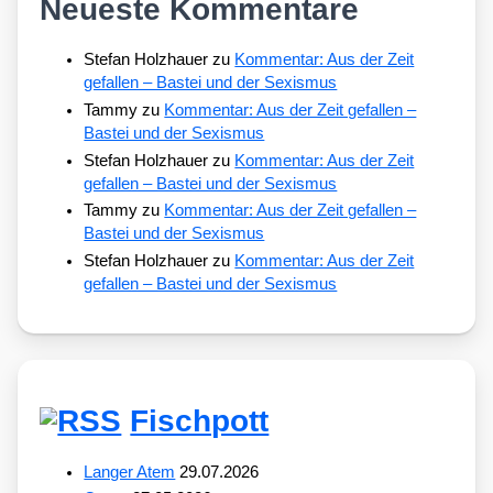
Neueste Kommentare
Stefan Holzhauer
zu
Kommentar: Aus der Zeit
gefallen – Bastei und der Sexismus
Tammy
zu
Kommentar: Aus der Zeit gefallen –
Bastei und der Sexismus
Stefan Holzhauer
zu
Kommentar: Aus der Zeit
gefallen – Bastei und der Sexismus
Tammy
zu
Kommentar: Aus der Zeit gefallen –
Bastei und der Sexismus
Stefan Holzhauer
zu
Kommentar: Aus der Zeit
gefallen – Bastei und der Sexismus
Fischpott
Langer Atem
29.07.2026