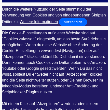
Durch die weitere Nutzung der Seite stimmst du der
Verwendung von Cookies und von eingebundenen Skripten
Dritter zu.
Weitere Informationen
Akzeptieren
Die Cookie-Einstellungen auf dieser Website sind auf
"Cookies zulassen" eingestellt, um das beste Surferlebnis zu
ermöglichen. Wenn du diese Website ohne Änderung der
Cookie-Einstellungen verwendest (Navigation) oder auf
"Akzeptieren" klickst, erklärst Du Dich damit einverstanden.
Dann können auch Cookies von Drittanbietern wie Amazon,
Youtube oder Google gesetzt werden. Wenn Du das nicht
willst, solltest Du entweder nicht auf "Akzeptieren" klicken
und die Seite nicht weiter nutzen, oder Deinen Browser im
Inkognito-Modus betreiben, und/oder Anti-Tracking- und
Scriptblocker-Plugins nutzen.
Mit einem Klick auf "Akzeptieren" werden zudem extern
gehostete Javascripte freigeschaltet, die weitere