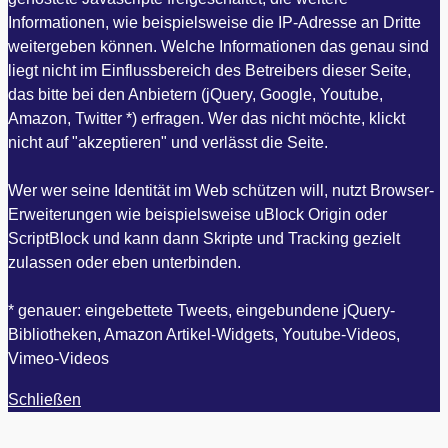
Informationen, wie beispielsweise die IP-Adresse an Dritte
weitergeben können. Welche Informationen das genau sind
liegt nicht im Einflussbereich des Betreibers dieser Seite,
das bitte bei den Anbietern (jQuery, Google, Youtube,
Amazon, Twitter *) erfragen. Wer das nicht möchte, klickt
nicht auf "akzeptieren" und verlässt die Seite.
Wer wer seine Identität im Web schützen will, nutzt Browser-
Erweiterungen wie beispielsweise uBlock Origin oder
ScriptBlock und kann dann Skripte und Tracking gezielt
zulassen oder eben unterbinden.
* genauer: eingebettete Tweets, eingebundene jQuery-
Bibliotheken, Amazon Artikel-Widgets, Youtube-Videos,
Vimeo-Videos
Schließen