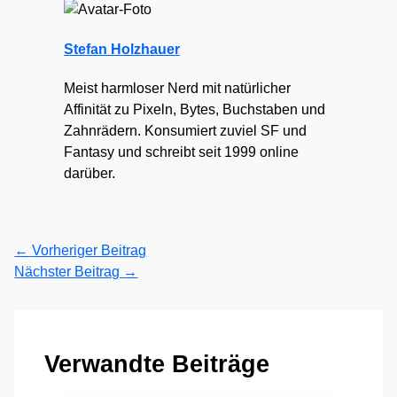
Stefan Holzhauer
Meist harmloser Nerd mit natürlicher
Affinität zu Pixeln, Bytes, Buchstaben und
Zahnrädern. Konsumiert zuviel SF und
Fantasy und schreibt seit 1999 online
darüber.
←
Vorheriger Beitrag
Nächster Beitrag
→
Verwandte Beiträge