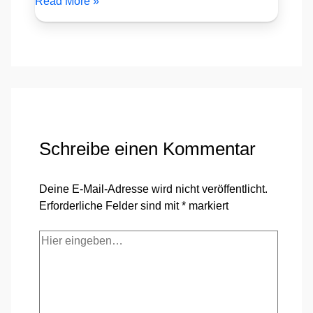
Read More »
Schreibe einen Kommentar
Deine E-Mail-Adresse wird nicht veröffentlicht.
Erforderliche Felder sind mit
*
markiert
Hier
eingeben…