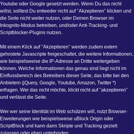
Youtube oder Google gesetzt werden. Wenn Du das nicht
willst, solltest Du entweder nicht auf "Akzeptieren" klicken und
die Seite nicht weiter nutzen, oder Deinen Browser im
Inkognito-Modus betreiben, und/oder Anti-Tracking- und
Scriptblocker-Plugins nutzen.
Mit einem Klick auf "Akzeptieren" werden zudem extern
gehostete Javascripte freigeschaltet, die weitere Informationen,
wie beispielsweise die IP-Adresse an Dritte weitergeben
können. Welche Informationen das genau sind liegt nicht im
Einflussbereich des Betreibers dieser Seite, das bitte bei den
Anbietern (jQuery, Google, Youtube, Amazon, Twitter *)
erfragen. Wer das nicht möchte, klickt nicht auf "akzeptieren"
und verlässt die Seite.
Wer wer seine Identität im Web schützen will, nutzt Browser-
Erweiterungen wie beispielsweise uBlock Origin oder
ScriptBlock und kann dann Skripte und Tracking gezielt
zulassen oder eben unterbinden.