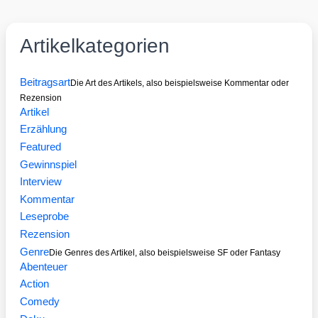
Artikelkategorien
Beitragsart
Die Art des Artikels, also beispielsweise Kommentar oder
Rezension
Artikel
Erzählung
Featured
Gewinnspiel
Interview
Kommentar
Leseprobe
Rezension
Genre
Die Genres des Artikel, also beispielsweise SF oder Fantasy
Abenteuer
Action
Comedy