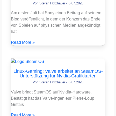
Von
Stefan Holzhauer
•
6.07.2026
Am ersten Juli hat Sony einen Beitrag auf seinem
Blog veröffentlicht, in dem der Konzern das Ende
von Spielen auf physischen Medien angekündigt
hat.
Read More »
Linux-Gaming: Valve arbeitet an SteamOS-
Unterstützung für Nvidia-Grafikkarten
Von
Stefan Holzhauer
•
6.07.2026
Valve bringt SteamOS auf Nvidia-Hardware.
Bestätigt hat das Valve-Ingenieur Pierre-Loup
Griffais
Read More »