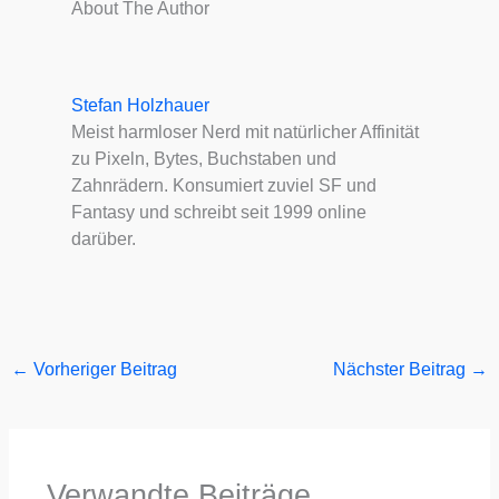
About The Author
Stefan Holzhauer
Meist harmloser Nerd mit natürlicher Affinität
zu Pixeln, Bytes, Buchstaben und
Zahnrädern. Konsumiert zuviel SF und
Fantasy und schreibt seit 1999 online
darüber.
←
Vorheriger Beitrag
Nächster Beitrag
→
Verwandte Beiträge