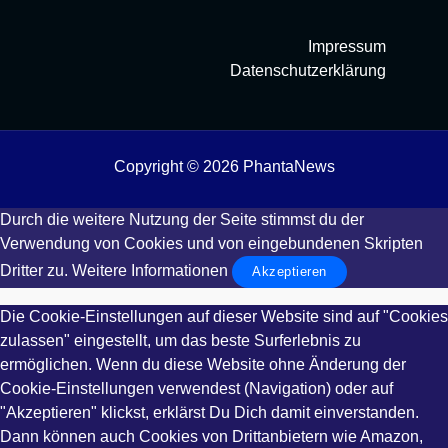
Impressum
Datenschutzerklärung
Copyright © 2026 PhantaNews
Durch die weitere Nutzung der Seite stimmst du der
Verwendung von Cookies und von eingebundenen Skripten
Dritter zu.
Weitere Informationen
Akzeptieren
Die Cookie-Einstellungen auf dieser Website sind auf "Cookies
zulassen" eingestellt, um das beste Surferlebnis zu
ermöglichen. Wenn du diese Website ohne Änderung der
Cookie-Einstellungen verwendest (Navigation) oder auf
"Akzeptieren" klickst, erklärst Du Dich damit einverstanden.
Dann können auch Cookies von Drittanbietern wie Amazon,