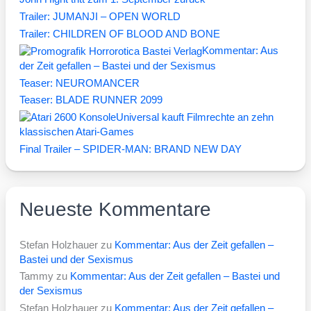
Trailer: JUMANJI – OPEN WORLD
Trailer: CHILDREN OF BLOOD AND BONE
Kommentar: Aus
der Zeit gefallen – Bastei und der Sexismus
Teaser: NEUROMANCER
Teaser: BLADE RUNNER 2099
Universal kauft Filmrechte an zehn
klassischen Atari-Games
Final Trailer – SPIDER-MAN: BRAND NEW DAY
Neueste Kommentare
Stefan Holzhauer
zu
Kommentar: Aus der Zeit gefallen –
Bastei und der Sexismus
Tammy
zu
Kommentar: Aus der Zeit gefallen – Bastei und
der Sexismus
Stefan Holzhauer
zu
Kommentar: Aus der Zeit gefallen –