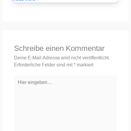
Schreibe einen Kommentar
Deine E-Mail-Adresse wird nicht veröffentlicht.
Erforderliche Felder sind mit
*
markiert
Hier
eingeben…