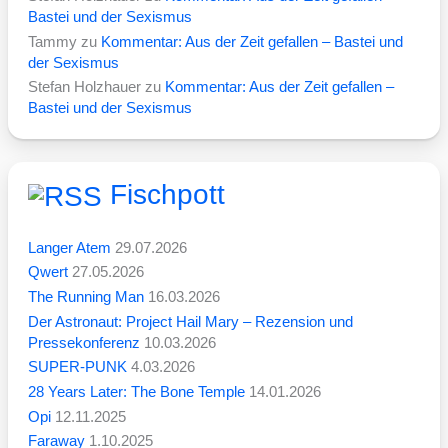
Bastei und der Sexismus
Tammy
zu
Kommentar: Aus der Zeit gefallen – Bastei und
der Sexismus
Stefan Holzhauer
zu
Kommentar: Aus der Zeit gefallen –
Bastei und der Sexismus
Fischpott
Langer Atem
29.07.2026
Qwert
27.05.2026
The Running Man
16.03.2026
Der Astronaut: Project Hail Mary – Rezension und
Pressekonferenz
10.03.2026
SUPER-PUNK
4.03.2026
28 Years Later: The Bone Temple
14.01.2026
Opi
12.11.2025
Faraway
1.10.2025