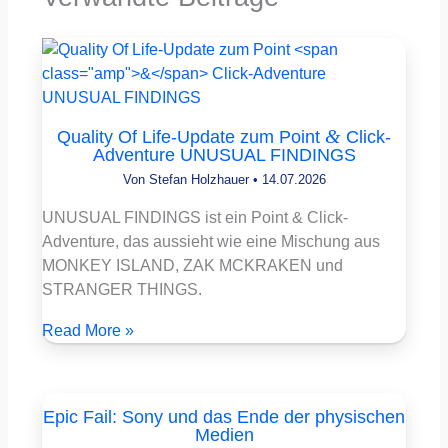
&
Quality Of Life-Update zum Point
Click-
Adventure UNUSUAL FINDINGS
Von
Stefan Holzhauer
•
14.07.2026
UNUSUAL FINDINGS ist ein Point & Click-
Adventure, das aussieht wie eine Mischung aus
MONKEY ISLAND, ZAK MCKRAKEN und
STRANGER THINGS.
Read More »
Epic Fail: Sony und das Ende der physischen
Medien