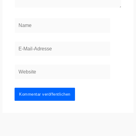
Name
E-
Mail-
Adresse
Website