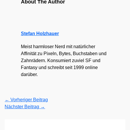
About The Author
Stefan Holzhauer
Meist harmloser Nerd mit natürlicher
Affinität zu Pixeln, Bytes, Buchstaben und
Zahnrädern. Konsumiert zuviel SF und
Fantasy und schreibt seit 1999 online
darüber.
←
Vorheriger Beitrag
Nächster Beitrag
→