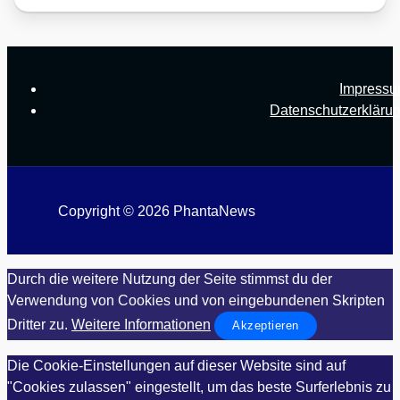
Impress
Datenschutzerkläru
Copyright © 2026 PhantaNews
Durch die weitere Nutzung der Seite stimmst du der
Verwendung von Cookies und von eingebundenen Skripten
Dritter zu.
Weitere Informationen
Akzeptieren
Die Cookie-Einstellungen auf dieser Website sind auf
"Cookies zulassen" eingestellt, um das beste Surferlebnis zu