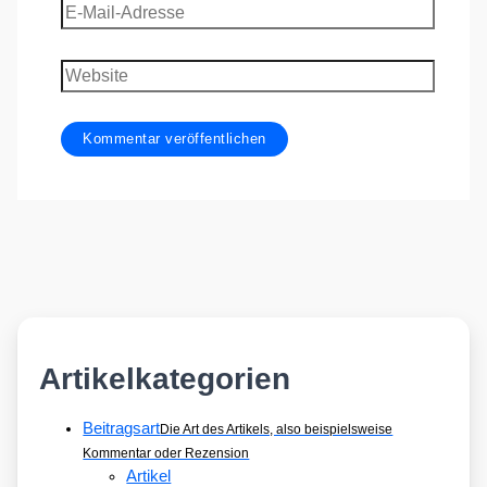
E-
Mail-
Adresse
Website
Artikelkategorien
Beitragsart
Die Art des Artikels, also beispielsweise
Kommentar oder Rezension
Artikel