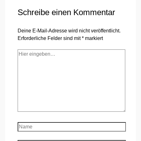
Schreibe einen Kommentar
Deine E-Mail-Adresse wird nicht veröffentlicht.
Erforderliche Felder sind mit
*
markiert
Hier
eingeben…
Name