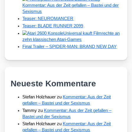
Kommentar: Aus der Zeit gefallen – Bastei und der
Sexismus
Teaser: NEUROMANCER
Teaser: BLADE RUNNER 2099
Universal kauft Filmrechte an
zehn klassischen Atari-Games
Final Trailer – SPIDER-MAN: BRAND NEW DAY
Neueste Kommentare
Stefan Holzhauer
zu
Kommentar: Aus der Zeit
gefallen – Bastei und der Sexismus
Tammy
zu
Kommentar: Aus der Zeit gefallen –
Bastei und der Sexismus
Stefan Holzhauer
zu
Kommentar: Aus der Zeit
gefallen – Bastei und der Sexismus