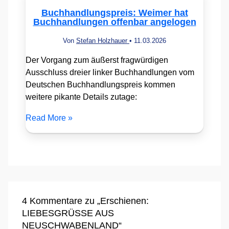
Buchhandlungspreis: Weimer hat
Buchhandlungen offenbar angelogen
Von
Stefan Holzhauer
•
11.03.2026
Der Vorgang zum äußerst fragwürdigen
Ausschluss dreier linker Buchhandlungen vom
Deutschen Buchhandlungspreis kommen
weitere pikante Details zutage:
Read More »
4 Kommentare zu „Erschienen:
LIEBESGRÜSSE AUS
NEUSCHWABENLAND“