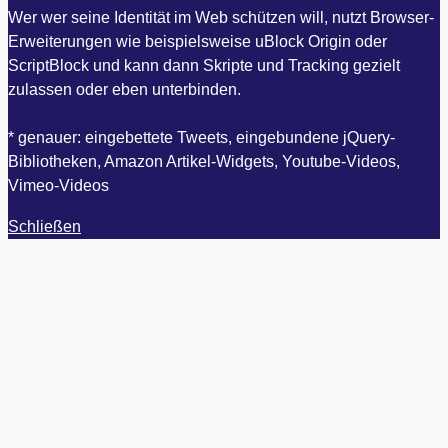
Wer wer seine Identität im Web schützen will, nutzt Browser-
Erweiterungen wie beispielsweise uBlock Origin oder
ScriptBlock und kann dann Skripte und Tracking gezielt
zulassen oder eben unterbinden.
* genauer: eingebettete Tweets, eingebundene jQuery-
Bibliotheken, Amazon Artikel-Widgets, Youtube-Videos,
Vimeo-Videos
Schließen