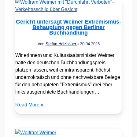
Gericht untersagt Weimer Extremismus-
Behauptung gegen Berliner
Buchhandlung
Von
Stefan Holzhauer
•
30.04.2026
Wir erinnern uns: Kulturstaatsminister Weimer
hatte den deutschen Buchhandlungspreis
platzen lassen, weil er intransparent, höchst
undemokratisch und ohne nachweisbare Belege
für den behaupteten "Extremismus" drei eher
links ausgerichtete Buchhandlungen…
Read More »