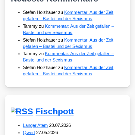
Stefan Holzhauer
zu
Kommentar: Aus der Zeit
gefallen – Bastei und der Sexismus
Tammy
zu
Kommentar: Aus der Zeit gefallen –
Bastei und der Sexismus
Stefan Holzhauer
zu
Kommentar: Aus der Zeit
gefallen – Bastei und der Sexismus
Tammy
zu
Kommentar: Aus der Zeit gefallen –
Bastei und der Sexismus
Stefan Holzhauer
zu
Kommentar: Aus der Zeit
gefallen – Bastei und der Sexismus
Fischpott
Langer Atem
29.07.2026
Qwert
27.05.2026