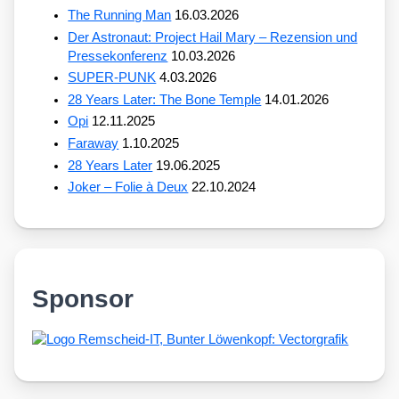
The Running Man
16.03.2026
Der Astronaut: Project Hail Mary – Rezension und
Pressekonferenz
10.03.2026
SUPER-PUNK
4.03.2026
28 Years Later: The Bone Temple
14.01.2026
Opi
12.11.2025
Faraway
1.10.2025
28 Years Later
19.06.2025
Joker – Folie à Deux
22.10.2024
Sponsor