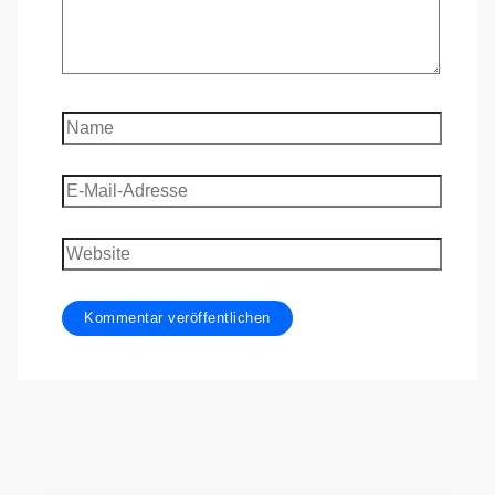
Name
E-
Mail-
Adresse
Website