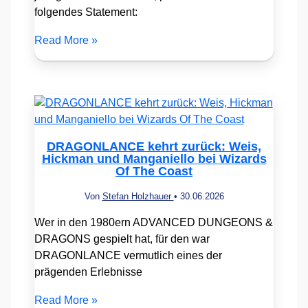
folgendes Statement:
Read More »
DRAGONLANCE kehrt zurück: Weis,
Hickman und Manganiello bei Wizards
Of The Coast
Von
Stefan Holzhauer
•
30.06.2026
Wer in den 1980ern ADVANCED DUNGEONS &
DRAGONS gespielt hat, für den war
DRAGONLANCE vermutlich eines der
prägenden Erlebnisse
Read More »