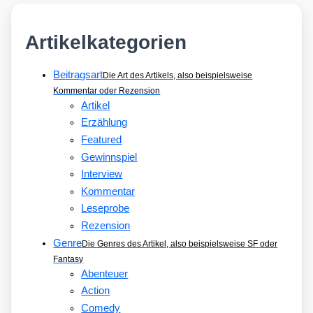
Artikelkategorien
Beitragsart
Die Art des Artikels, also beispielsweise
Kommentar oder Rezension
Artikel
Erzählung
Featured
Gewinnspiel
Interview
Kommentar
Leseprobe
Rezension
Genre
Die Genres des Artikel, also beispielsweise SF oder
Fantasy
Abenteuer
Action
Comedy