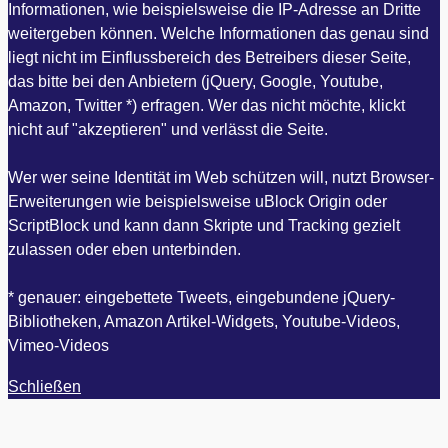
Informationen, wie beispielsweise die IP-Adresse an Dritte
weitergeben können. Welche Informationen das genau sind
liegt nicht im Einflussbereich des Betreibers dieser Seite,
das bitte bei den Anbietern (jQuery, Google, Youtube,
Amazon, Twitter *) erfragen. Wer das nicht möchte, klickt
nicht auf "akzeptieren" und verlässt die Seite.
Wer wer seine Identität im Web schützen will, nutzt Browser-
Erweiterungen wie beispielsweise uBlock Origin oder
ScriptBlock und kann dann Skripte und Tracking gezielt
zulassen oder eben unterbinden.
* genauer: eingebettete Tweets, eingebundene jQuery-
Bibliotheken, Amazon Artikel-Widgets, Youtube-Videos,
Vimeo-Videos
Schließen