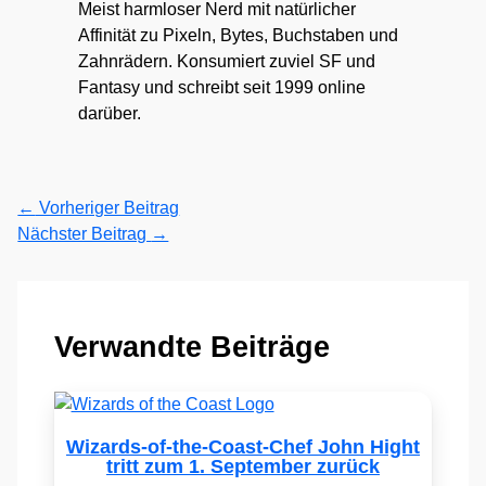
Meist harmloser Nerd mit natürlicher
Affinität zu Pixeln, Bytes, Buchstaben und
Zahnrädern. Konsumiert zuviel SF und
Fantasy und schreibt seit 1999 online
darüber.
←
Vorheriger Beitrag
Nächster Beitrag
→
Verwandte Beiträge
Wizards-of-the-Coast-Chef John Hight
tritt zum 1. September zurück