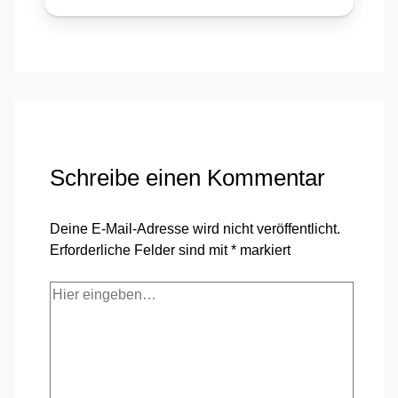
Schreibe einen Kommentar
Deine E-Mail-Adresse wird nicht veröffentlicht.
Erforderliche Felder sind mit
*
markiert
Hier
eingeben…