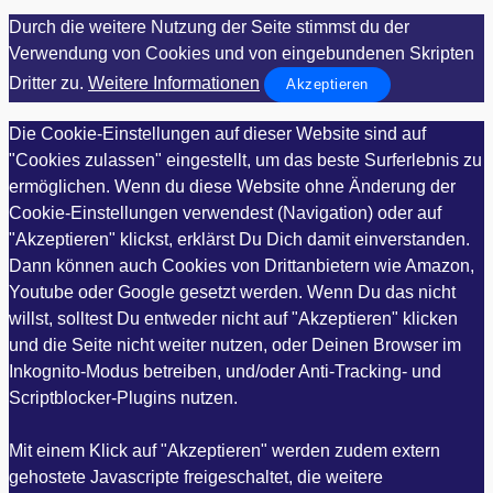
Durch die weitere Nutzung der Seite stimmst du der
Verwendung von Cookies und von eingebundenen Skripten
Dritter zu.
Weitere Informationen
Akzeptieren
Die Cookie-Einstellungen auf dieser Website sind auf
"Cookies zulassen" eingestellt, um das beste Surferlebnis zu
ermöglichen. Wenn du diese Website ohne Änderung der
Cookie-Einstellungen verwendest (Navigation) oder auf
"Akzeptieren" klickst, erklärst Du Dich damit einverstanden.
Dann können auch Cookies von Drittanbietern wie Amazon,
Youtube oder Google gesetzt werden. Wenn Du das nicht
willst, solltest Du entweder nicht auf "Akzeptieren" klicken
und die Seite nicht weiter nutzen, oder Deinen Browser im
Inkognito-Modus betreiben, und/oder Anti-Tracking- und
Scriptblocker-Plugins nutzen.
Mit einem Klick auf "Akzeptieren" werden zudem extern
gehostete Javascripte freigeschaltet, die weitere