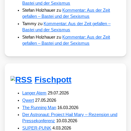
Bastei und der Sexismus
Stefan Holzhauer
zu
Kommentar: Aus der Zeit
gefallen – Bastei und der Sexismus
Tammy
zu
Kommentar: Aus der Zeit gefallen –
Bastei und der Sexismus
Stefan Holzhauer
zu
Kommentar: Aus der Zeit
gefallen – Bastei und der Sexismus
Fischpott
Langer Atem
29.07.2026
Qwert
27.05.2026
The Running Man
16.03.2026
Der Astronaut: Project Hail Mary – Rezension und
Pressekonferenz
10.03.2026
SUPER-PUNK
4.03.2026