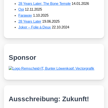
28 Years Later: The Bone Temple
14.01.2026
Opi
12.11.2025
Faraway
1.10.2025
28 Years Later
19.06.2025
Joker – Folie à Deux
22.10.2024
Sponsor
Ausschreibung: Zukunft!