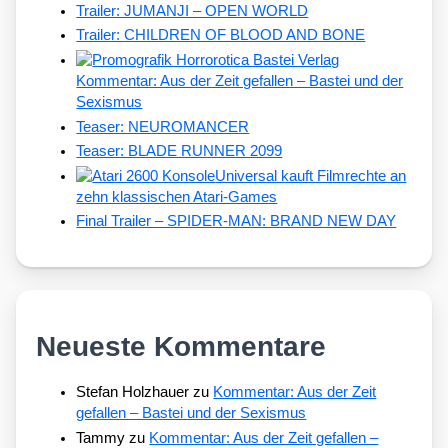
Trailer: JUMANJI – OPEN WORLD
Trailer: CHILDREN OF BLOOD AND BONE
Kommentar: Aus der Zeit gefallen – Bastei und der
Sexismus
Teaser: NEUROMANCER
Teaser: BLADE RUNNER 2099
Universal kauft Filmrechte an
zehn klassischen Atari-Games
Final Trailer – SPIDER-MAN: BRAND NEW DAY
Neueste Kommentare
Stefan Holzhauer
zu
Kommentar: Aus der Zeit
gefallen – Bastei und der Sexismus
Tammy
zu
Kommentar: Aus der Zeit gefallen –