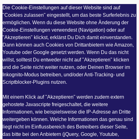
Die Cookie-Einstellungen auf dieser Website sind auf
"Cookies zulassen" eingestellt, um das beste Surferlebnis zu
ermöglichen. Wenn du diese Website ohne Änderung der
Cookie-Einstellungen verwendest (Navigation) oder auf
"Akzeptieren" klickst, erklärst Du Dich damit einverstanden.
Dann können auch Cookies von Drittanbietern wie Amazon,
Youtube oder Google gesetzt werden. Wenn Du das nicht
willst, solltest Du entweder nicht auf "Akzeptieren" klicken
und die Seite nicht weiter nutzen, oder Deinen Browser im
Inkognito-Modus betreiben, und/oder Anti-Tracking- und
Scriptblocker-Plugins nutzen.
Mit einem Klick auf "Akzeptieren" werden zudem extern
gehostete Javascripte freigeschaltet, die weitere
Informationen, wie beispielsweise die IP-Adresse an Dritte
weitergeben können. Welche Informationen das genau sind
liegt nicht im Einflussbereich des Betreibers dieser Seite,
das bitte bei den Anbietern (jQuery, Google, Youtube,