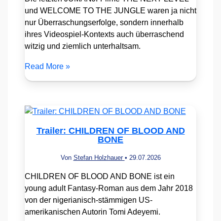
und WELCOME TO THE JUNGLE waren ja nicht
nur Überraschungserfolge, sondern innerhalb
ihres Videospiel-Kontexts auch überraschend
witzig und ziemlich unterhaltsam.
Read More »
Trailer: CHILDREN OF BLOOD AND
BONE
Von
Stefan Holzhauer
•
29.07.2026
CHILDREN OF BLOOD AND BONE ist ein
young adult Fantasy-Roman aus dem Jahr 2018
von der nigerianisch-stämmigen US-
amerikanischen Autorin Tomi Adeyemi.