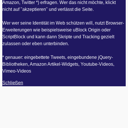
Amazon, Twitter *) erfragen. Wer das nicht möchte, klickt
nicht auf "akzeptieren" und verlässt die Seite.
Wer wer seine Identität im Web schützen will, nutzt Browser-
Erweiterungen wie beispielsweise uBlock Origin oder
ScriptBlock und kann dann Skripte und Tracking gezielt
zulassen oder eben unterbinden.
* genauer: eingebettete Tweets, eingebundene jQuery-
Bibliotheken, Amazon Artikel-Widgets, Youtube-Videos,
Vimeo-Videos
Schließen