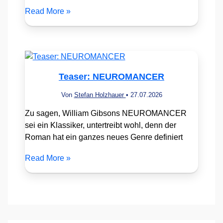
Read More »
Teaser: NEUROMANCER
Von
Stefan Holzhauer
•
27.07.2026
Zu sagen, William Gibsons NEUROMANCER
sei ein Klassiker, untertreibt wohl, denn der
Roman hat ein ganzes neues Genre definiert
Read More »