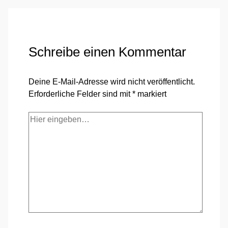
Schreibe einen Kommentar
Deine E-Mail-Adresse wird nicht veröffentlicht.
Erforderliche Felder sind mit
*
markiert
Hier
eingeben…