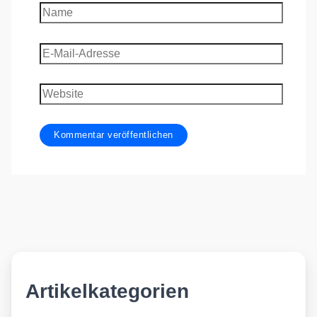
Name
E-
Mail-
Adresse
Website
Artikelkategorien