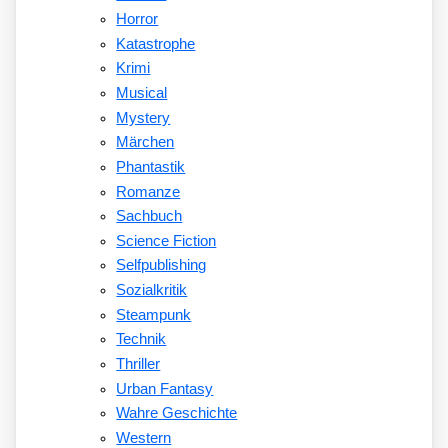
Horror
Katastrophe
Krimi
Musical
Mystery
Märchen
Phantastik
Romanze
Sachbuch
Science Fiction
Selfpublishing
Sozialkritik
Steampunk
Technik
Thriller
Urban Fantasy
Wahre Geschichte
Western