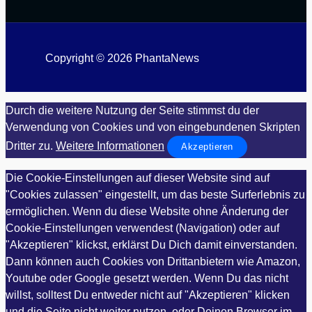
Copyright © 2026 PhantaNews
Durch die weitere Nutzung der Seite stimmst du der
Verwendung von Cookies und von eingebundenen Skripten
Dritter zu.
Weitere Informationen
Akzeptieren
Die Cookie-Einstellungen auf dieser Website sind auf
"Cookies zulassen" eingestellt, um das beste Surferlebnis zu
ermöglichen. Wenn du diese Website ohne Änderung der
Cookie-Einstellungen verwendest (Navigation) oder auf
"Akzeptieren" klickst, erklärst Du Dich damit einverstanden.
Dann können auch Cookies von Drittanbietern wie Amazon,
Youtube oder Google gesetzt werden. Wenn Du das nicht
willst, solltest Du entweder nicht auf "Akzeptieren" klicken
und die Seite nicht weiter nutzen, oder Deinen Browser im