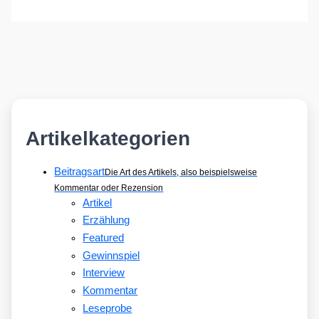
Artikelkategorien
Beitragsart
Die Art des Artikels, also beispielsweise
Kommentar oder Rezension
Artikel
Erzählung
Featured
Gewinnspiel
Interview
Kommentar
Leseprobe