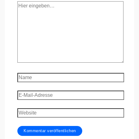
Hier
eingeben…
Name
E-
Mail-
Adresse
Website