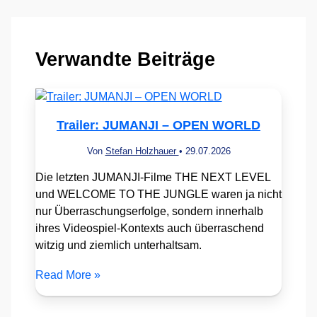
Verwandte Beiträge
Trailer: JUMANJI – OPEN WORLD
Von
Stefan Holzhauer
•
29.07.2026
Die letzten JUMANJI-Filme THE NEXT LEVEL
und WELCOME TO THE JUNGLE waren ja nicht
nur Überraschungserfolge, sondern innerhalb
ihres Videospiel-Kontexts auch überraschend
witzig und ziemlich unterhaltsam.
Read More »