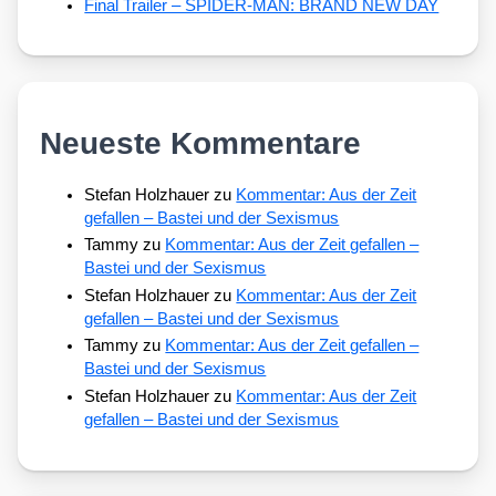
Final Trailer – SPIDER-MAN: BRAND NEW DAY
Neueste Kommentare
Stefan Holzhauer
zu
Kommentar: Aus der Zeit
gefallen – Bastei und der Sexismus
Tammy
zu
Kommentar: Aus der Zeit gefallen –
Bastei und der Sexismus
Stefan Holzhauer
zu
Kommentar: Aus der Zeit
gefallen – Bastei und der Sexismus
Tammy
zu
Kommentar: Aus der Zeit gefallen –
Bastei und der Sexismus
Stefan Holzhauer
zu
Kommentar: Aus der Zeit
gefallen – Bastei und der Sexismus