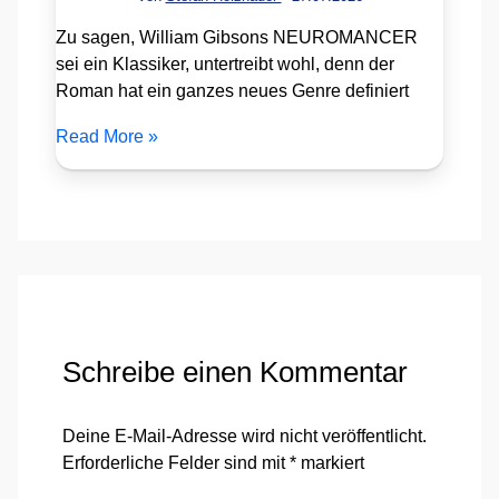
Zu sagen, William Gibsons NEUROMANCER
sei ein Klassiker, untertreibt wohl, denn der
Roman hat ein ganzes neues Genre definiert
Read More »
Schreibe einen Kommentar
Deine E-Mail-Adresse wird nicht veröffentlicht.
Erforderliche Felder sind mit
*
markiert