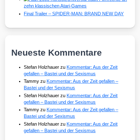
zehn klassischen Atari-Games
Final Trailer – SPIDER-MAN: BRAND NEW DAY
Neueste Kommentare
Stefan Holzhauer
zu
Kommentar: Aus der Zeit
gefallen – Bastei und der Sexismus
Tammy
zu
Kommentar: Aus der Zeit gefallen –
Bastei und der Sexismus
Stefan Holzhauer
zu
Kommentar: Aus der Zeit
gefallen – Bastei und der Sexismus
Tammy
zu
Kommentar: Aus der Zeit gefallen –
Bastei und der Sexismus
Stefan Holzhauer
zu
Kommentar: Aus der Zeit
gefallen – Bastei und der Sexismus