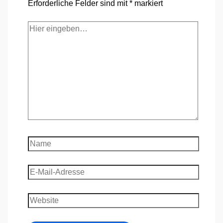
Erforderliche Felder sind mit
*
markiert
Hier
eingeben…
Name
E-
Mail-
Adresse
Website