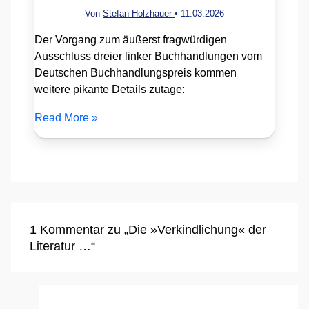
Von
Stefan Holzhauer
•
11.03.2026
Der Vorgang zum äußerst fragwürdigen
Ausschluss dreier linker Buchhandlungen vom
Deutschen Buchhandlungspreis kommen
weitere pikante Details zutage:
Read More »
1 Kommentar zu „Die »Verkindlichung« der
Literatur …“