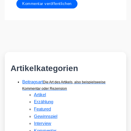
Artikelkategorien
Beitragsart
Die Art des Artikels, also beispielsweise
Kommentar oder Rezension
Artikel
Erzählung
Featured
Gewinnspiel
Interview
Kommentar