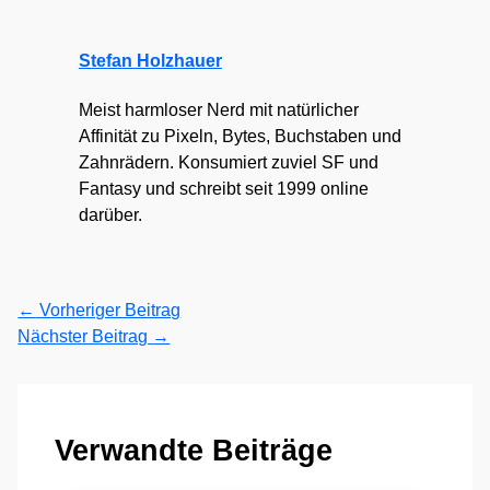
Stefan Holzhauer
Meist harmloser Nerd mit natürlicher
Affinität zu Pixeln, Bytes, Buchstaben und
Zahnrädern. Konsumiert zuviel SF und
Fantasy und schreibt seit 1999 online
darüber.
←
Vorheriger Beitrag
Nächster Beitrag
→
Verwandte Beiträge