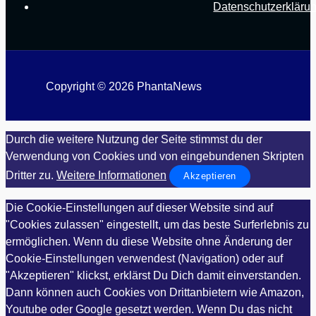
Datenschutzerkläru
Copyright © 2026 PhantaNews
Durch die weitere Nutzung der Seite stimmst du der
Verwendung von Cookies und von eingebundenen Skripten
Dritter zu.
Weitere Informationen
Akzeptieren
Die Cookie-Einstellungen auf dieser Website sind auf
"Cookies zulassen" eingestellt, um das beste Surferlebnis zu
ermöglichen. Wenn du diese Website ohne Änderung der
Cookie-Einstellungen verwendest (Navigation) oder auf
"Akzeptieren" klickst, erklärst Du Dich damit einverstanden.
Dann können auch Cookies von Drittanbietern wie Amazon,
Youtube oder Google gesetzt werden. Wenn Du das nicht