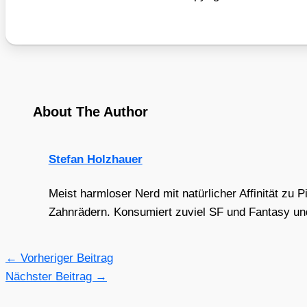
About The Author
Stefan Holzhauer
Meist harmloser Nerd mit natürlicher Affinität zu 
Zahnrädern. Konsumiert zuviel SF und Fantasy und 
←
Vorheriger Beitrag
Nächster Beitrag
→