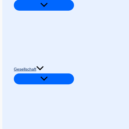
Gesellschaft