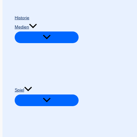
Historie
Medien
Spiel