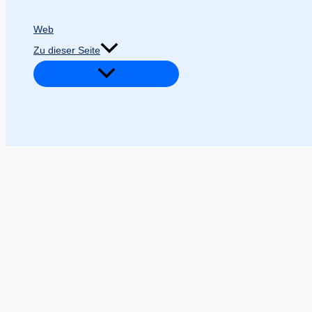
Web
Zu dieser Seite