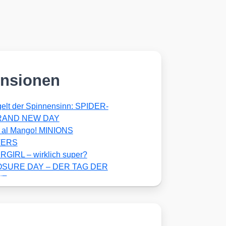
nsionen