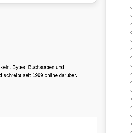
Pixeln, Bytes, Buchstaben und
schreibt seit 1999 online darüber.