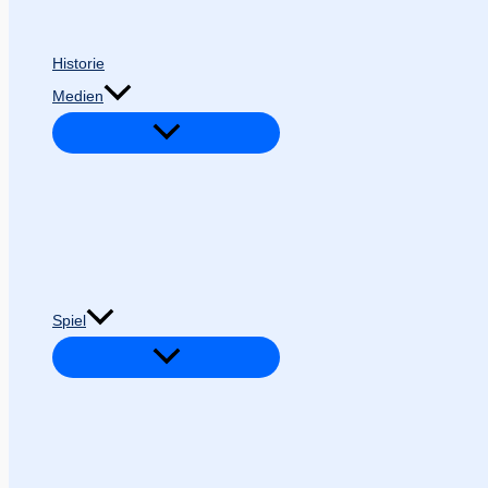
Historie
Medien
Spiel