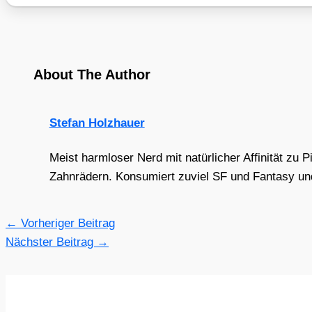
About The Author
Stefan Holzhauer
Meist harmloser Nerd mit natürlicher Affinität zu 
Zahnrädern. Konsumiert zuviel SF und Fantasy und 
←
Vorheriger Beitrag
Nächster Beitrag
→