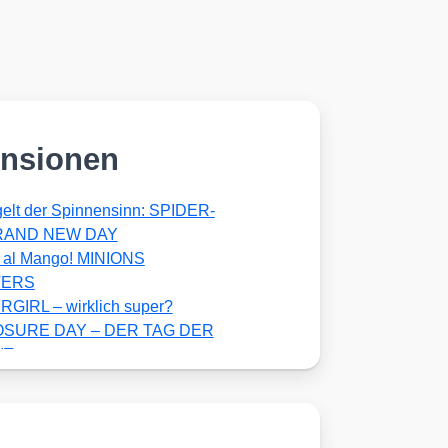
nsionen