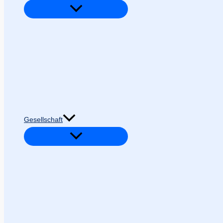
Gesellschaft