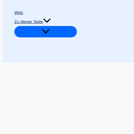
Web
Zu dieser Seite