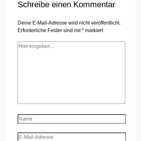
Schreibe einen Kommentar
Deine E-Mail-Adresse wird nicht veröffentlicht.
Erforderliche Felder sind mit
*
markiert
Hier
eingeben…
Name
E-