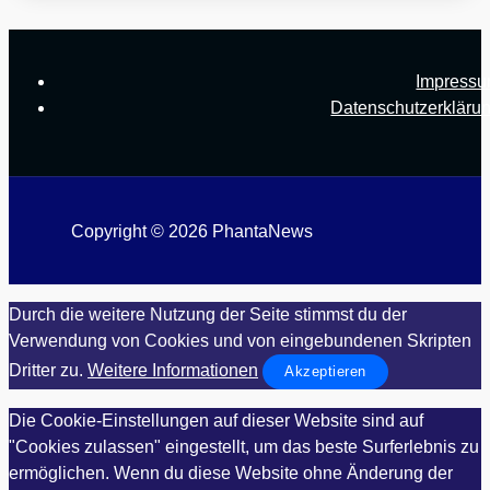
Impress
Datenschutzerkläru
Copyright © 2026 PhantaNews
Durch die weitere Nutzung der Seite stimmst du der
Verwendung von Cookies und von eingebundenen Skripten
Dritter zu.
Weitere Informationen
Akzeptieren
Die Cookie-Einstellungen auf dieser Website sind auf
"Cookies zulassen" eingestellt, um das beste Surferlebnis zu
ermöglichen. Wenn du diese Website ohne Änderung der