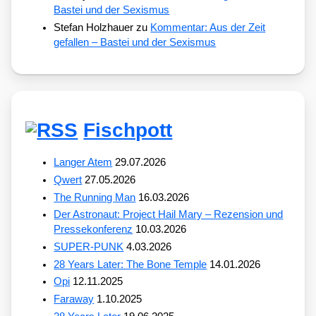
Bastei und der Sexismus
Stefan Holzhauer
zu
Kommentar: Aus der Zeit
gefallen – Bastei und der Sexismus
Fischpott
Langer Atem
29.07.2026
Qwert
27.05.2026
The Running Man
16.03.2026
Der Astronaut: Project Hail Mary – Rezension und
Pressekonferenz
10.03.2026
SUPER-PUNK
4.03.2026
28 Years Later: The Bone Temple
14.01.2026
Opi
12.11.2025
Faraway
1.10.2025