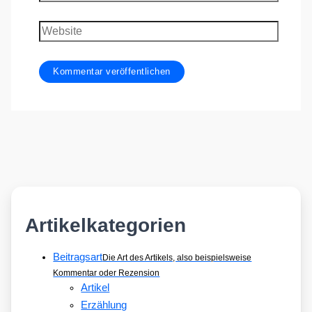
Mail-
Adresse
Website
Artikelkategorien
Beitragsart
Die Art des Artikels, also beispielsweise
Kommentar oder Rezension
Artikel
Erzählung