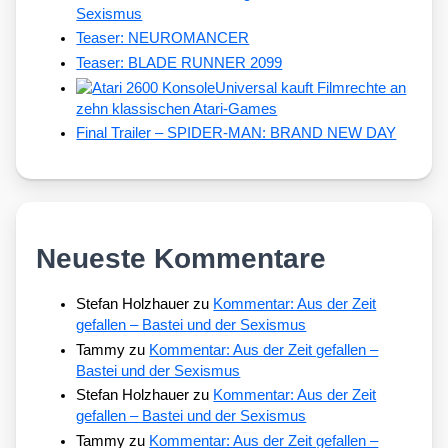
Sexismus
Teaser: NEUROMANCER
Teaser: BLADE RUNNER 2099
Universal kauft Filmrechte an
zehn klassischen Atari-Games
Final Trailer – SPIDER-MAN: BRAND NEW DAY
Neueste Kommentare
Stefan Holzhauer
zu
Kommentar: Aus der Zeit
gefallen – Bastei und der Sexismus
Tammy
zu
Kommentar: Aus der Zeit gefallen –
Bastei und der Sexismus
Stefan Holzhauer
zu
Kommentar: Aus der Zeit
gefallen – Bastei und der Sexismus
Tammy
zu
Kommentar: Aus der Zeit gefallen –