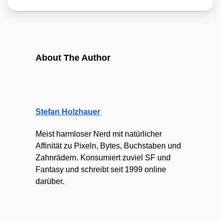
About The Author
Stefan Holzhauer
Meist harmloser Nerd mit natürlicher
Affinität zu Pixeln, Bytes, Buchstaben und
Zahnrädern. Konsumiert zuviel SF und
Fantasy und schreibt seit 1999 online
darüber.