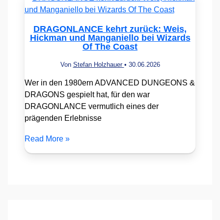
DRAGONLANCE kehrt zurück: Weis,
Hickman und Manganiello bei Wizards
Of The Coast
Von
Stefan Holzhauer
•
30.06.2026
Wer in den 1980ern ADVANCED DUNGEONS &
DRAGONS gespielt hat, für den war
DRAGONLANCE vermutlich eines der
prägenden Erlebnisse
Read More »