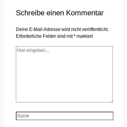
Schreibe einen Kommentar
Deine E-Mail-Adresse wird nicht veröffentlicht.
Erforderliche Felder sind mit
*
markiert
Hier
eingeben…
Name