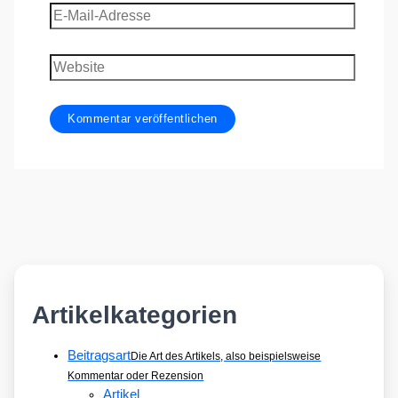
E-
Mail-
Adresse
Website
Artikelkategorien
Beitragsart
Die Art des Artikels, also beispielsweise
Kommentar oder Rezension
Artikel