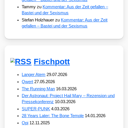
Tammy
zu
Kommentar: Aus der Zeit gefallen –
Bastei und der Sexismus
Stefan Holzhauer
zu
Kommentar: Aus der Zeit
gefallen – Bastei und der Sexismus
Fischpott
Langer Atem
29.07.2026
Qwert
27.05.2026
The Running Man
16.03.2026
Der Astronaut: Project Hail Mary – Rezension und
Pressekonferenz
10.03.2026
SUPER-PUNK
4.03.2026
28 Years Later: The Bone Temple
14.01.2026
Opi
12.11.2025