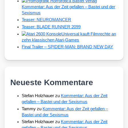
Kommentar: Aus der Zeit gefallen – Bastei und der
Sexismus
Teaser: NEUROMANCER
Teaser: BLADE RUNNER 2099
Universal kauft Filmrechte an
zehn klassischen Atari-Games
Final Trailer – SPIDER-MAN: BRAND NEW DAY
Neueste Kommentare
Stefan Holzhauer
zu
Kommentar: Aus der Zeit
gefallen – Bastei und der Sexismus
Tammy
zu
Kommentar: Aus der Zeit gefallen –
Bastei und der Sexismus
Stefan Holzhauer
zu
Kommentar: Aus der Zeit
gefallen – Bastei und der Sexismus