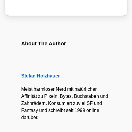
About The Author
Stefan Holzhauer
Meist harmloser Nerd mit natürlicher
Affinität zu Pixeln, Bytes, Buchstaben und
Zahnrädern. Konsumiert zuviel SF und
Fantasy und schreibt seit 1999 online
darüber.