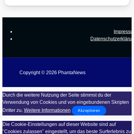
Impress
Datenschutzerkläru
Copyright © 2026 PhantaNews
Durch die weitere Nutzung der Seite stimmst du der
Verwendung von Cookies und von eingebundenen Skripten
Dritter zu.
Weitere Informationen
Akzeptieren
Die Cookie-Einstellungen auf dieser Website sind auf
"Cookies zulassen" eingestellt, um das beste Surferlebnis zu