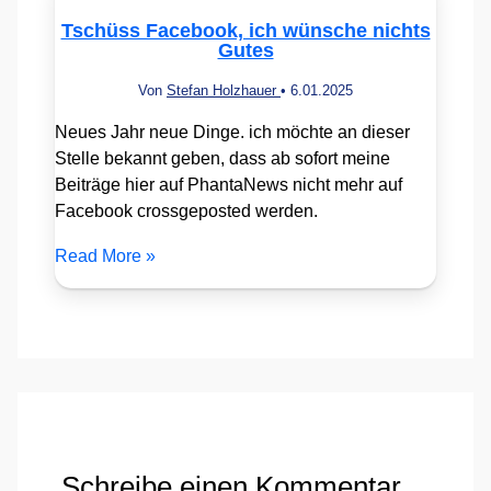
Tschüss Facebook, ich wünsche nichts
Gutes
Von
Stefan Holzhauer
•
6.01.2025
Neues Jahr neue Dinge. ich möchte an dieser
Stelle bekannt geben, dass ab sofort meine
Beiträge hier auf PhantaNews nicht mehr auf
Facebook crossgeposted werden.
Read More »
Schreibe einen Kommentar