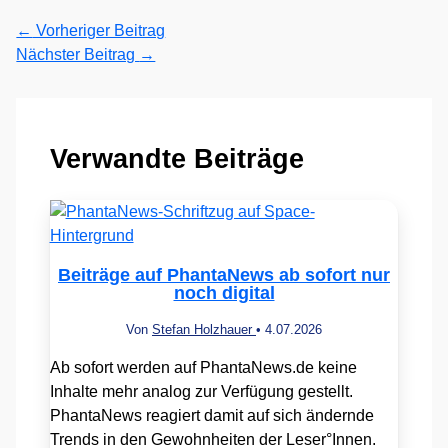
←
Vorheriger Beitrag
Nächster Beitrag
→
Verwandte Beiträge
Beiträge auf PhantaNews ab sofort nur
noch digital
Von
Stefan Holzhauer
•
4.07.2026
Ab sofort werden auf PhantaNews.de keine
Inhalte mehr analog zur Verfügung gestellt.
PhantaNews reagiert damit auf sich ändernde
Trends in den Gewohnheiten der Leser°Innen.