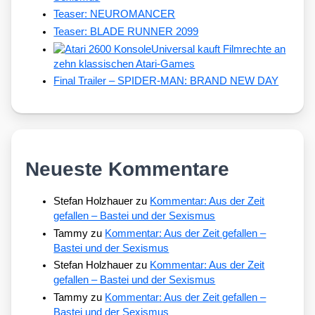
Teaser: NEUROMANCER
Teaser: BLADE RUNNER 2099
Universal kauft Filmrechte an
zehn klassischen Atari-Games
Final Trailer – SPIDER-MAN: BRAND NEW DAY
Neueste Kommentare
Stefan Holzhauer
zu
Kommentar: Aus der Zeit
gefallen – Bastei und der Sexismus
Tammy
zu
Kommentar: Aus der Zeit gefallen –
Bastei und der Sexismus
Stefan Holzhauer
zu
Kommentar: Aus der Zeit
gefallen – Bastei und der Sexismus
Tammy
zu
Kommentar: Aus der Zeit gefallen –
Bastei und der Sexismus