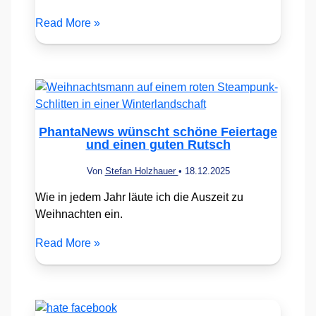
Read More »
PhantaNews wünscht schöne Feiertage
und einen guten Rutsch
Von
Stefan Holzhauer
•
18.12.2025
Wie in jedem Jahr läute ich die Auszeit zu
Weihnachten ein.
Read More »