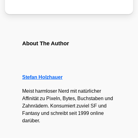
About The Author
Stefan Holzhauer
Meist harmloser Nerd mit natürlicher
Affinität zu Pixeln, Bytes, Buchstaben und
Zahnrädern. Konsumiert zuviel SF und
Fantasy und schreibt seit 1999 online
darüber.