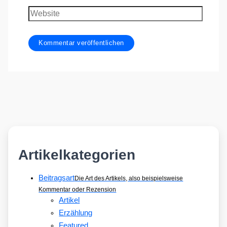
Adresse
Website
Artikelkategorien
Beitragsart
Die Art des Artikels, also beispielsweise
Kommentar oder Rezension
Artikel
Erzählung
Featured