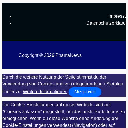
Impress
Datenschutzerkläru
Copyright © 2026 PhantaNews
Durch die weitere Nutzung der Seite stimmst du der
Verwendung von Cookies und von eingebundenen Skripten
Dritter zu.
Weitere Informationen
Akzeptieren
Die Cookie-Einstellungen auf dieser Website sind auf
"Cookies zulassen" eingestellt, um das beste Surferlebnis zu
ermöglichen. Wenn du diese Website ohne Änderung der
Cookie-Einstellungen verwendest (Navigation) oder auf