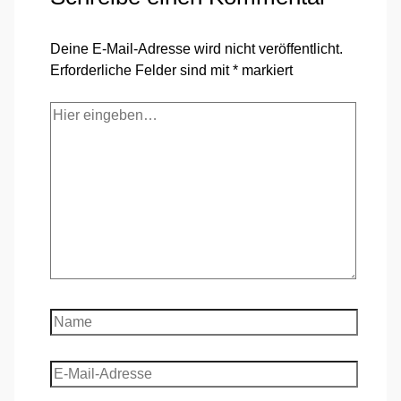
Deine E-Mail-Adresse wird nicht veröffentlicht.
Erforderliche Felder sind mit
*
markiert
Hier
eingeben…
Name
E-
Mail-