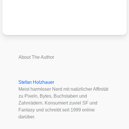
About The Author
Stefan Holzhauer
Meist harmloser Nerd mit natürlicher Affinität
zu Pixeln, Bytes, Buchstaben und
Zahnrädern. Konsumiert zuviel SF und
Fantasy und schreibt seit 1999 online
darüber.