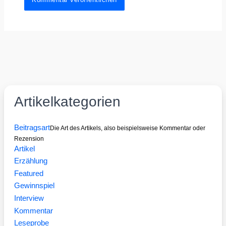
Artikelkategorien
Beitragsart
Die Art des Artikels, also beispielsweise Kommentar oder
Rezension
Artikel
Erzählung
Featured
Gewinnspiel
Interview
Kommentar
Leseprobe