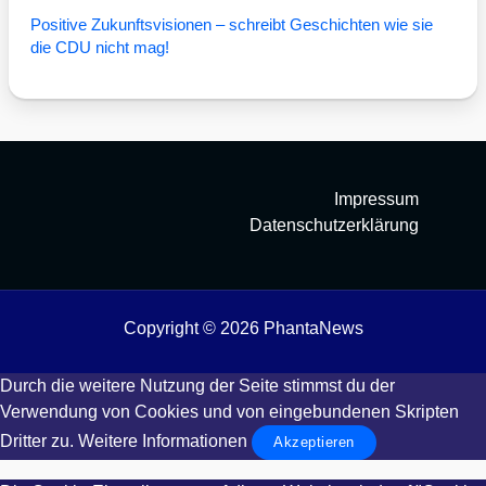
Posi­ti­ve Zukunfts­vi­sio­nen – schreibt Geschich­ten wie sie
die CDU nicht mag!
Impressum
Datenschutzerklärung
Copyright © 2026 PhantaNews
Durch die weitere Nutzung der Seite stimmst du der
Verwendung von Cookies und von eingebundenen Skripten
Dritter zu.
Weitere Informationen
Akzeptieren