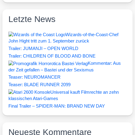
Letzte News
Wizards-of-the-Coast-Chef
John Hight tritt zum 1. September zurück
Trailer: JUMANJI – OPEN WORLD
Trailer: CHILDREN OF BLOOD AND BONE
Kommentar: Aus
der Zeit gefallen – Bastei und der Sexismus
Teaser: NEUROMANCER
Teaser: BLADE RUNNER 2099
Universal kauft Filmrechte an zehn
klassischen Atari-Games
Final Trailer – SPIDER-MAN: BRAND NEW DAY
Neueste Kommentare