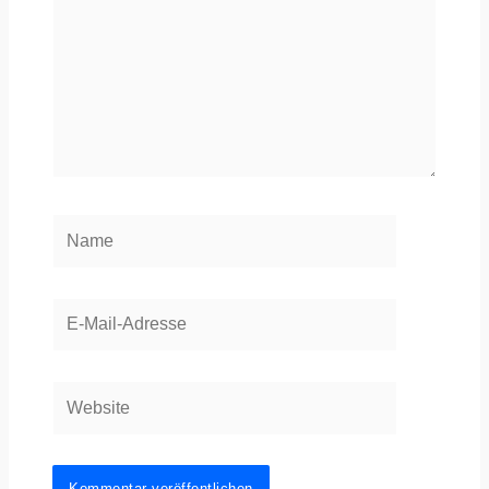
Name
E-
Mail-
Adresse
Website