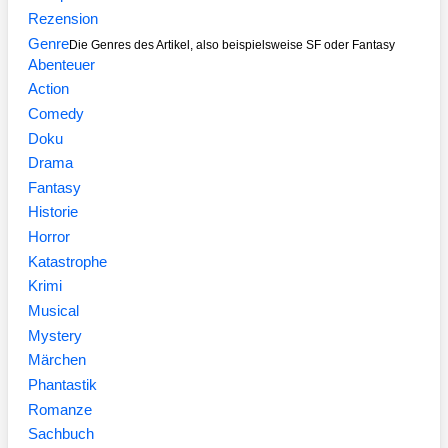
Rezension
Genre
Die Genres des Artikel, also beispielsweise SF oder Fantasy
Abenteuer
Action
Comedy
Doku
Drama
Fantasy
Historie
Horror
Katastrophe
Krimi
Musical
Mystery
Märchen
Phantastik
Romanze
Sachbuch