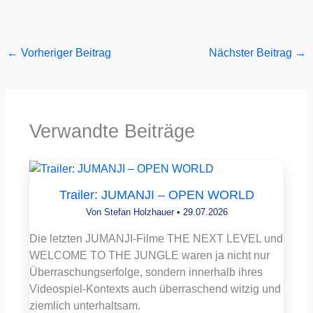
←
Vorheriger Beitrag
Nächster Beitrag
→
Verwandte Beiträge
Trailer: JUMANJI – OPEN WORLD
Von
Stefan Holzhauer
•
29.07.2026
Die letzten JUMANJI-Filme THE NEXT LEVEL und
WELCOME TO THE JUNGLE waren ja nicht nur
Überraschungserfolge, sondern innerhalb ihres
Videospiel-Kontexts auch überraschend witzig und
ziemlich unterhaltsam.