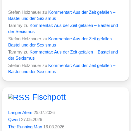
Stefan Holzhauer
zu
Kommentar: Aus der Zeit gefallen –
Bastei und der Sexismus
Tammy
zu
Kommentar: Aus der Zeit gefallen – Bastei und
der Sexismus
Stefan Holzhauer
zu
Kommentar: Aus der Zeit gefallen –
Bastei und der Sexismus
Tammy
zu
Kommentar: Aus der Zeit gefallen – Bastei und
der Sexismus
Stefan Holzhauer
zu
Kommentar: Aus der Zeit gefallen –
Bastei und der Sexismus
Fischpott
Langer Atem
29.07.2026
Qwert
27.05.2026
The Running Man
16.03.2026