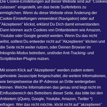
Die Cookie-Einstellungen auf dieser Website sind auf "Cookies
zulassen" eingestellt, um das beste Surferlebnis zu
ermöglichen. Wenn du diese Website ohne Änderung der
Cookie-Einstellungen verwendest (Navigation) oder auf
"Akzeptieren" klickst, erklärst Du Dich damit einverstanden.
Dann können auch Cookies von Drittanbietern wie Amazon,
Youtube oder Google gesetzt werden. Wenn Du das nicht
willst, solltest Du entweder nicht auf "Akzeptieren" klicken und
die Seite nicht weiter nutzen, oder Deinen Browser im
Inkognito-Modus betreiben, und/oder Anti-Tracking- und
Scriptblocker-Plugins nutzen.
Mit einem Klick auf "Akzeptieren" werden zudem extern
gehostete Javascripte freigeschaltet, die weitere Informationen,
wie beispielsweise die IP-Adresse an Dritte weitergeben
können. Welche Informationen das genau sind liegt nicht im
Einflussbereich des Betreibers dieser Seite, das bitte bei den
Anbietern (jQuery, Google, Youtube, Amazon, Twitter *)
erfragen. Wer das nicht möchte, klickt nicht auf "akzeptieren"