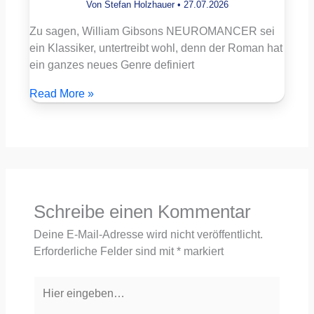
Von
Stefan Holzhauer
•
27.07.2026
Zu sagen, William Gibsons NEUROMANCER sei
ein Klassiker, untertreibt wohl, denn der Roman hat
ein ganzes neues Genre definiert
Read More »
Schreibe einen Kommentar
Deine E-Mail-Adresse wird nicht veröffentlicht.
Erforderliche Felder sind mit
*
markiert
Hier
eingeben…