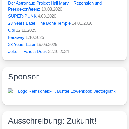
Der Astronaut: Project Hail Mary – Rezension und
Pressekonferenz
10.03.2026
SUPER-PUNK
4.03.2026
28 Years Later: The Bone Temple
14.01.2026
Opi
12.11.2025
Faraway
1.10.2025
28 Years Later
19.06.2025
Joker – Folie à Deux
22.10.2024
Sponsor
Ausschreibung: Zukunft!