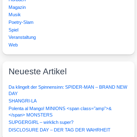
Magazin
Musik
Poetry-Slam
Spiel
Veranstaltung
Web
Neueste Artikel
Da klingelt der Spinnensinn: SPIDER-MAN – BRAND NEW
DAY
SHANGRI-LA
Polenta al Mango! MINIONS <span class="amp">&
</span> MONSTERS
SUPGERGIRL – wirklich super?
DISCLOSURE DAY – DER TAG DER WAHRHEIT