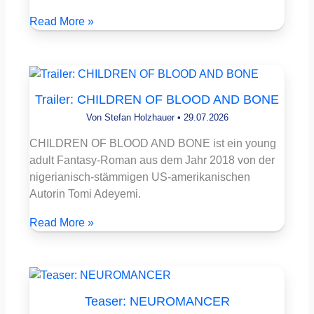
Read More »
Trailer: CHILDREN OF BLOOD AND BONE
Von
Stefan Holzhauer
•
29.07.2026
CHILDREN OF BLOOD AND BONE ist ein young
adult Fantasy-Roman aus dem Jahr 2018 von der
nigerianisch-stämmigen US-amerikanischen
Autorin Tomi Adeyemi.
Read More »
Teaser: NEUROMANCER