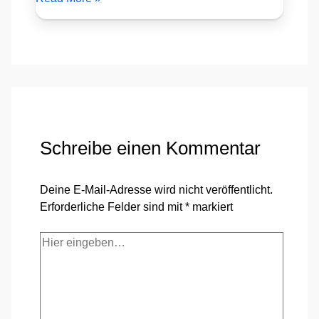
Schreibe einen Kommentar
Deine E-Mail-Adresse wird nicht veröffentlicht.
Erforderliche Felder sind mit
*
markiert
Hier
eingeben…