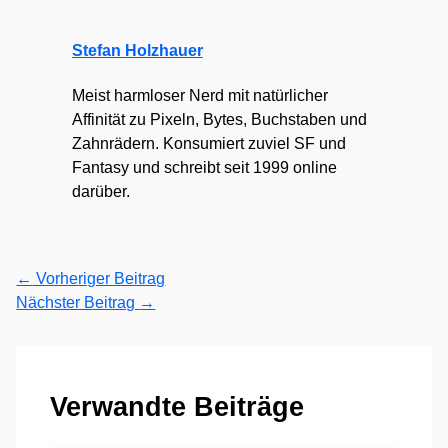
Stefan Holzhauer
Meist harmloser Nerd mit natürlicher
Affinität zu Pixeln, Bytes, Buchstaben und
Zahnrädern. Konsumiert zuviel SF und
Fantasy und schreibt seit 1999 online
darüber.
←
Vorheriger Beitrag
Nächster Beitrag
→
Verwandte Beiträge