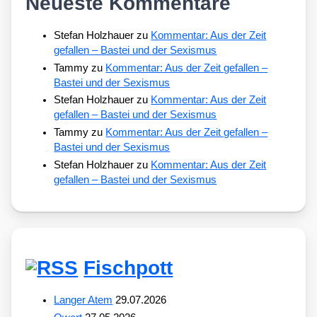
Neueste Kommentare
Stefan Holzhauer
zu
Kommentar: Aus der Zeit
gefallen – Bastei und der Sexismus
Tammy
zu
Kommentar: Aus der Zeit gefallen –
Bastei und der Sexismus
Stefan Holzhauer
zu
Kommentar: Aus der Zeit
gefallen – Bastei und der Sexismus
Tammy
zu
Kommentar: Aus der Zeit gefallen –
Bastei und der Sexismus
Stefan Holzhauer
zu
Kommentar: Aus der Zeit
gefallen – Bastei und der Sexismus
Fischpott
Langer Atem
29.07.2026