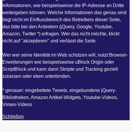
Informationen, wie beispielsweise die IP-Adresse an Dritte
weitergeben können. Welche Informationen das genau sind
liegt nicht im Einflussbereich des Betreibers dieser Seite,
das bitte bei den Anbietern (jQuery, Google, Youtube,
Amazon, Twitter *) erfragen. Wer das nicht möchte, klickt
nicht auf "akzeptieren" und verlässt die Seite.
Wer wer seine Identität im Web schützen will, nutzt Browser-
Erweiterungen wie beispielsweise uBlock Origin oder
ScriptBlock und kann dann Skripte und Tracking gezielt
zulassen oder eben unterbinden.
* genauer: eingebettete Tweets, eingebundene jQuery-
Bibliotheken, Amazon Artikel-Widgets, Youtube-Videos,
Vimeo-Videos
Schließen