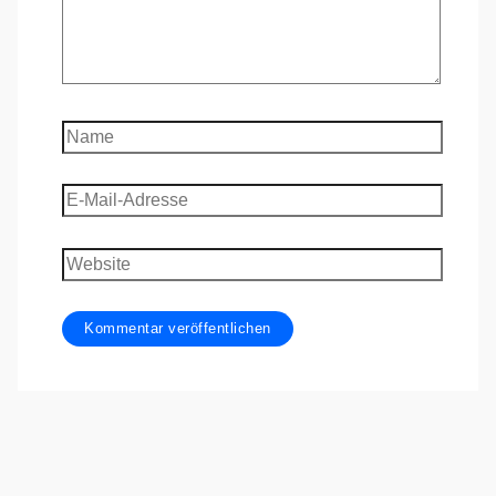
Name
E-
Mail-
Adresse
Website