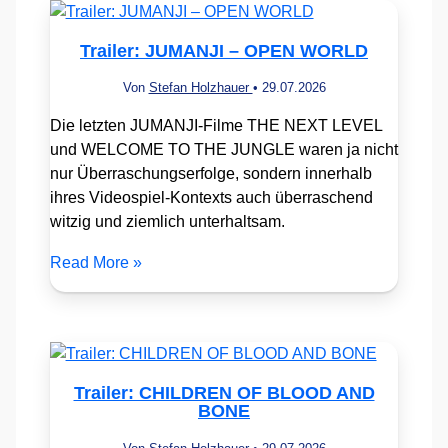
Trailer: JUMANJI – OPEN WORLD
Von
Stefan Holzhauer
•
29.07.2026
Die letzten JUMANJI-Filme THE NEXT LEVEL
und WELCOME TO THE JUNGLE waren ja nicht
nur Überraschungserfolge, sondern innerhalb
ihres Videospiel-Kontexts auch überraschend
witzig und ziemlich unterhaltsam.
Read More »
Trailer: CHILDREN OF BLOOD AND
BONE