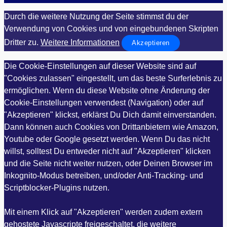
Durch die weitere Nutzung der Seite stimmst du der
Verwendung von Cookies und von eingebundenen Skripten
Dritter zu.
Weitere Informationen
Akzeptieren
Die Cookie-Einstellungen auf dieser Website sind auf
"Cookies zulassen" eingestellt, um das beste Surferlebnis zu
ermöglichen. Wenn du diese Website ohne Änderung der
Cookie-Einstellungen verwendest (Navigation) oder auf
"Akzeptieren" klickst, erklärst Du Dich damit einverstanden.
Dann können auch Cookies von Drittanbietern wie Amazon,
Youtube oder Google gesetzt werden. Wenn Du das nicht
willst, solltest Du entweder nicht auf "Akzeptieren" klicken
und die Seite nicht weiter nutzen, oder Deinen Browser im
Inkognito-Modus betreiben, und/oder Anti-Tracking- und
Scriptblocker-Plugins nutzen.
Mit einem Klick auf "Akzeptieren" werden zudem extern
gehostete Javascripte freigeschaltet, die weitere