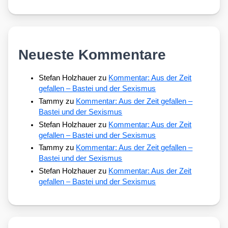
Neueste Kommentare
Stefan Holzhauer
zu
Kommentar: Aus der Zeit
gefallen – Bastei und der Sexismus
Tammy
zu
Kommentar: Aus der Zeit gefallen –
Bastei und der Sexismus
Stefan Holzhauer
zu
Kommentar: Aus der Zeit
gefallen – Bastei und der Sexismus
Tammy
zu
Kommentar: Aus der Zeit gefallen –
Bastei und der Sexismus
Stefan Holzhauer
zu
Kommentar: Aus der Zeit
gefallen – Bastei und der Sexismus