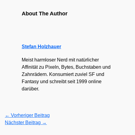
About The Author
Stefan Holzhauer
Meist harmloser Nerd mit natürlicher
Affinität zu Pixeln, Bytes, Buchstaben und
Zahnrädern. Konsumiert zuviel SF und
Fantasy und schreibt seit 1999 online
darüber.
←
Vorheriger Beitrag
Nächster Beitrag
→