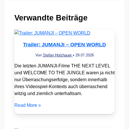
Verwandte Beiträge
Trailer: JUMANJI – OPEN WORLD
Von
Stefan Holzhauer
•
29.07.2026
Die letzten JUMANJI-Filme THE NEXT LEVEL
und WELCOME TO THE JUNGLE waren ja nicht
nur Überraschungserfolge, sondern innerhalb
ihres Videospiel-Kontexts auch überraschend
witzig und ziemlich unterhaltsam.
Read More »