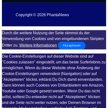
Copyright © 2026 PhantaNews
Durch die weitere Nutzung der Seite stimmst du der
Verwendung von Cookies und von eingebundenen Skripten
Dritter zu.
Weitere Informationen
Akzeptieren
Die Cookie-Einstellungen auf dieser Website sind auf
"Cookies zulassen" eingestellt, um das beste Surferlebnis zu
ermöglichen. Wenn du diese Website ohne Änderung der
Cookie-Einstellungen verwendest (Navigation) oder auf
"Akzeptieren" klickst, erklärst Du Dich damit einverstanden.
Dann können auch Cookies von Drittanbietern wie Amazon,
Youtube oder Google gesetzt werden. Wenn Du das nicht
willst, solltest Du entweder nicht auf "Akzeptieren" klicken
und die Seite nicht weiter nutzen, oder Deinen Browser im