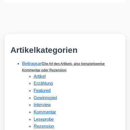
Artikelkategorien
Beitragsart
Die Art des Artikels, also beispielsweise
Kommentar oder Rezension
Artikel
Erzählung
Featured
Gewinnspiel
Interview
Kommentar
Leseprobe
Rezension