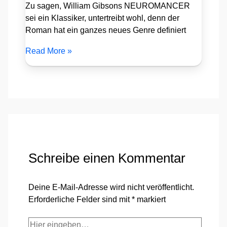
Zu sagen, William Gibsons NEUROMANCER
sei ein Klassiker, untertreibt wohl, denn der
Roman hat ein ganzes neues Genre definiert
Read More »
Schreibe einen Kommentar
Deine E-Mail-Adresse wird nicht veröffentlicht.
Erforderliche Felder sind mit
*
markiert
Hier