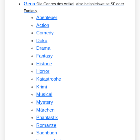
Genre
Die Genres des Artikel, also beispielsweise SF oder
Fantasy
Abenteuer
Action
Comedy
Doku
Drama
Fantasy
Historie
Horror
Katastrophe
Krimi
Musical
Mystery
Märchen
Phantastik
Romanze
Sachbuch