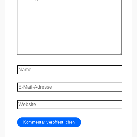
eingeben…
Name
E-
Mail-
Adresse
Website