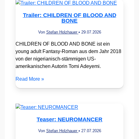
Trailer: CHILDREN OF BLOOD AND
BONE
Von
Stefan Holzhauer
•
29.07.2026
CHILDREN OF BLOOD AND BONE ist ein
young adult Fantasy-Roman aus dem Jahr 2018
von der nigerianisch-stämmigen US-
amerikanischen Autorin Tomi Adeyemi.
Read More »
Teaser: NEUROMANCER
Von
Stefan Holzhauer
•
27.07.2026