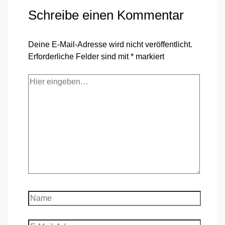
Schreibe einen Kommentar
Deine E-Mail-Adresse wird nicht veröffentlicht.
Erforderliche Felder sind mit
*
markiert
Hier
eingeben…
Name
E-