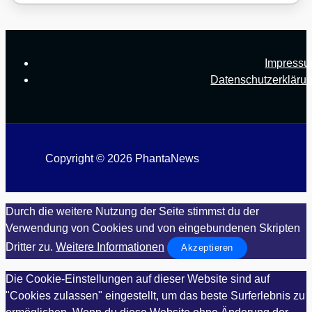
Impress
Datenschutzerkläru
Copyright © 2026 PhantaNews
Durch die weitere Nutzung der Seite stimmst du der
Verwendung von Cookies und von eingebundenen Skripten
Dritter zu.
Weitere Informationen
Akzeptieren
Die Cookie-Einstellungen auf dieser Website sind auf
"Cookies zulassen" eingestellt, um das beste Surferlebnis zu