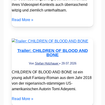
ihres Videospiel-Kontexts auch überraschend
witzig und ziemlich unterhaltsam.
Read More »
Trailer: CHILDREN OF BLOOD AND
BONE
Von
Stefan Holzhauer
•
29.07.2026
CHILDREN OF BLOOD AND BONE ist ein
young adult Fantasy-Roman aus dem Jahr 2018
von der nigerianisch-stämmigen US-
amerikanischen Autorin Tomi Adeyemi.
Read More »