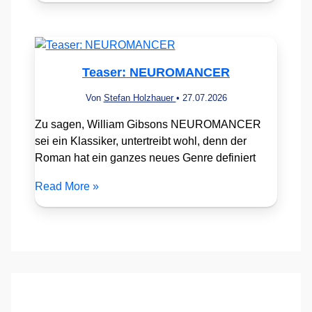
Teaser: NEUROMANCER
Von
Stefan Holzhauer
•
27.07.2026
Zu sagen, William Gibsons NEUROMANCER
sei ein Klassiker, untertreibt wohl, denn der
Roman hat ein ganzes neues Genre definiert
Read More »