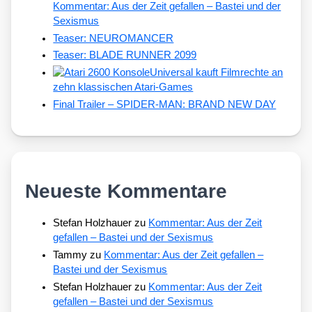
Kommentar: Aus der Zeit gefallen – Bastei und der
Sexismus
Teaser: NEUROMANCER
Teaser: BLADE RUNNER 2099
Universal kauft Filmrechte an
zehn klassischen Atari-Games
Final Trailer – SPIDER-MAN: BRAND NEW DAY
Neueste Kommentare
Stefan Holzhauer
zu
Kommentar: Aus der Zeit
gefallen – Bastei und der Sexismus
Tammy
zu
Kommentar: Aus der Zeit gefallen –
Bastei und der Sexismus
Stefan Holzhauer
zu
Kommentar: Aus der Zeit
gefallen – Bastei und der Sexismus