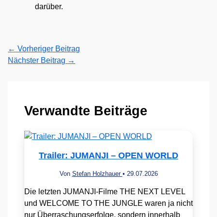
darüber.
←
Vorheriger Beitrag
Nächster Beitrag
→
Verwandte Beiträge
Trailer: JUMANJI – OPEN WORLD
Von
Stefan Holzhauer
•
29.07.2026
Die letzten JUMANJI-Filme THE NEXT LEVEL
und WELCOME TO THE JUNGLE waren ja nicht
nur Überraschungserfolge, sondern innerhalb