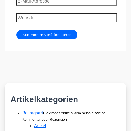
Mail-
Adresse
Website
Artikelkategorien
Beitragsart
Die Art des Artikels, also beispielsweise
Kommentar oder Rezension
Artikel