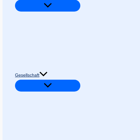
Gesellschaft