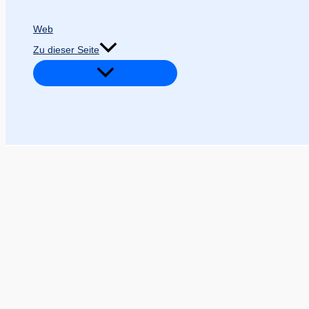
Web
Zu dieser Seite