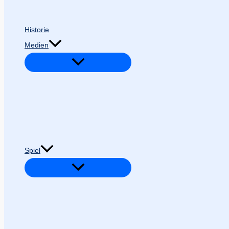
Historie
Medien
Spiel