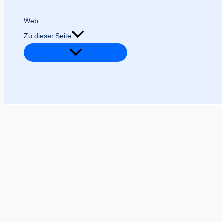
Web
Zu dieser Seite