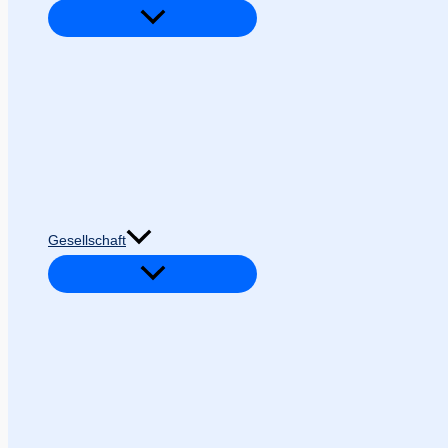
Gesellschaft