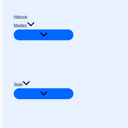
Historie
Medien
Spiel