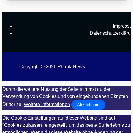
Impress
Datenschutzerkläru
Copyright © 2026 PhantaNews
Durch die weitere Nutzung der Seite stimmst du der
Verwendung von Cookies und von eingebundenen Skripten
Dritter zu.
Weitere Informationen
Akzeptieren
Die Cookie-Einstellungen auf dieser Website sind auf
"Cookies zulassen" eingestellt, um das beste Surferlebnis zu
ermöglichen. Wenn du diese Website ohne Änderung der