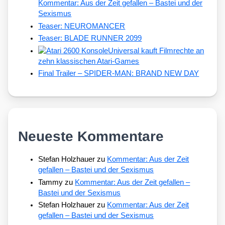
Kommentar: Aus der Zeit gefallen – Bastei und der
Sexismus
Teaser: NEUROMANCER
Teaser: BLADE RUNNER 2099
Universal kauft Filmrechte an
zehn klassischen Atari-Games
Final Trailer – SPIDER-MAN: BRAND NEW DAY
Neueste Kommentare
Stefan Holzhauer
zu
Kommentar: Aus der Zeit
gefallen – Bastei und der Sexismus
Tammy
zu
Kommentar: Aus der Zeit gefallen –
Bastei und der Sexismus
Stefan Holzhauer
zu
Kommentar: Aus der Zeit
gefallen – Bastei und der Sexismus