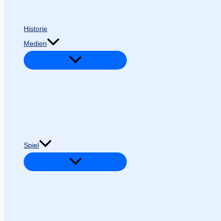
Historie
Medien
Spiel