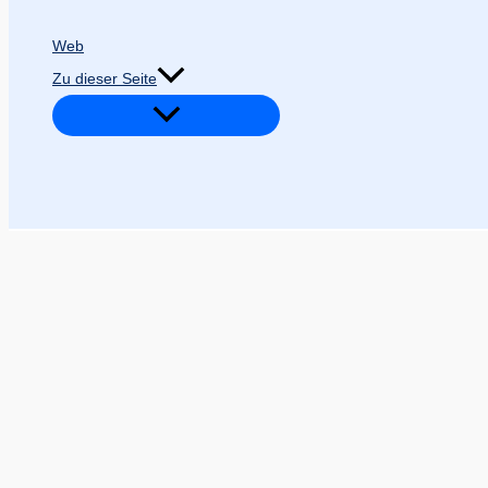
Web
Zu dieser Seite