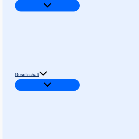
Gesellschaft