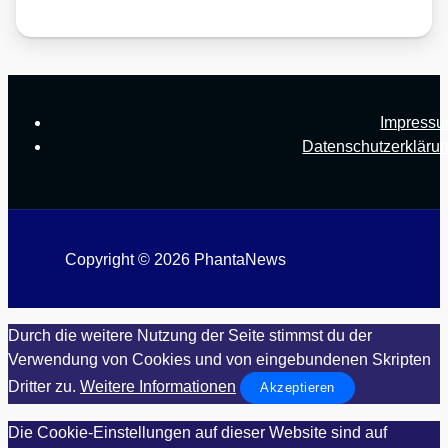
Impress
Datenschutzerkläru
Copyright © 2026 PhantaNews
Durch die weitere Nutzung der Seite stimmst du der
Verwendung von Cookies und von eingebundenen Skripten
Dritter zu.
Weitere Informationen
Akzeptieren
Die Cookie-Einstellungen auf dieser Website sind auf