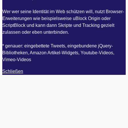
Wer wer seine Identität im Web schützen will, nutzt Browser-
Erweiterungen wie beispielsweise uBlock Origin oder
ScriptBlock und kann dann Skripte und Tracking gezielt
zulassen oder eben unterbinden.
* genauer: eingebettete Tweets, eingebundene jQuery-
Bibliotheken, Amazon Artikel-Widgets, Youtube-Videos,
Vimeo-Videos
Schließen