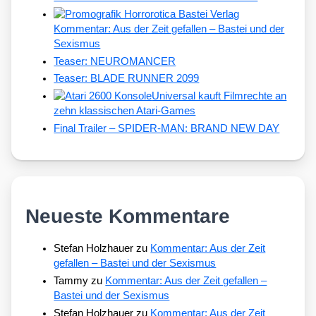
Kommentar: Aus der Zeit gefallen – Bastei und der
Sexismus
Teaser: NEUROMANCER
Teaser: BLADE RUNNER 2099
Universal kauft Filmrechte an
zehn klassischen Atari-Games
Final Trailer – SPIDER-MAN: BRAND NEW DAY
Neueste Kommentare
Stefan Holzhauer
zu
Kommentar: Aus der Zeit
gefallen – Bastei und der Sexismus
Tammy
zu
Kommentar: Aus der Zeit gefallen –
Bastei und der Sexismus
Stefan Holzhauer
zu
Kommentar: Aus der Zeit