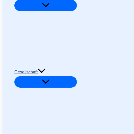
Gesellschaft