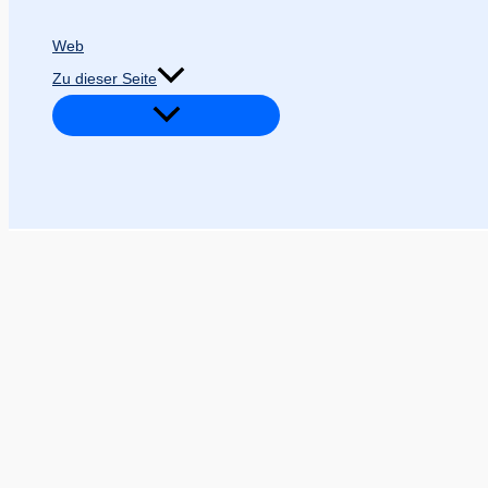
Web
Zu dieser Seite