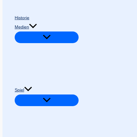
Historie
Medien
Spiel