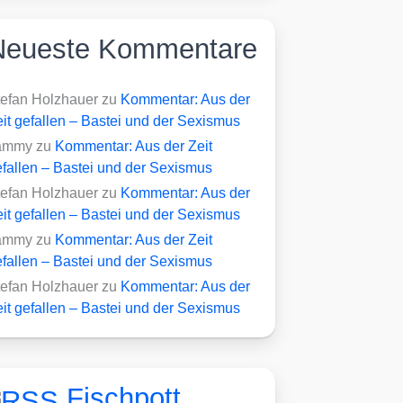
Neueste Kommentare
tefan Holzhauer
zu
Kommentar: Aus der
it gefallen – Bastei und der Sexismus
ammy
zu
Kommentar: Aus der Zeit
fallen – Bastei und der Sexismus
tefan Holzhauer
zu
Kommentar: Aus der
it gefallen – Bastei und der Sexismus
ammy
zu
Kommentar: Aus der Zeit
fallen – Bastei und der Sexismus
tefan Holzhauer
zu
Kommentar: Aus der
it gefallen – Bastei und der Sexismus
Fischpott