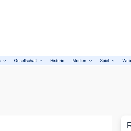
c
Gesellschaft
Historie
Medien
Spiel
We