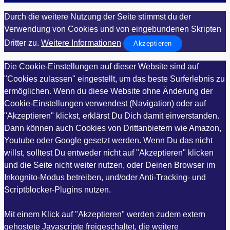
Durch die weitere Nutzung der Seite stimmst du der
Verwendung von Cookies und von eingebundenen Skripten
Dritter zu.
Weitere Informationen
Akzeptieren
Die Cookie-Einstellungen auf dieser Website sind auf
"Cookies zulassen" eingestellt, um das beste Surferlebnis zu
ermöglichen. Wenn du diese Website ohne Änderung der
Cookie-Einstellungen verwendest (Navigation) oder auf
"Akzeptieren" klickst, erklärst Du Dich damit einverstanden.
Dann können auch Cookies von Drittanbietern wie Amazon,
Youtube oder Google gesetzt werden. Wenn Du das nicht
willst, solltest Du entweder nicht auf "Akzeptieren" klicken
und die Seite nicht weiter nutzen, oder Deinen Browser im
Inkognito-Modus betreiben, und/oder Anti-Tracking- und
Scriptblocker-Plugins nutzen.
Mit einem Klick auf "Akzeptieren" werden zudem extern
gehostete Javascripte freigeschaltet, die weitere