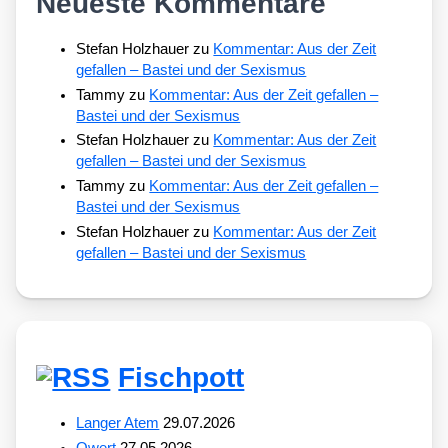
Neueste Kommentare
Stefan Holzhauer
zu
Kommentar: Aus der Zeit
gefallen – Bastei und der Sexismus
Tammy
zu
Kommentar: Aus der Zeit gefallen –
Bastei und der Sexismus
Stefan Holzhauer
zu
Kommentar: Aus der Zeit
gefallen – Bastei und der Sexismus
Tammy
zu
Kommentar: Aus der Zeit gefallen –
Bastei und der Sexismus
Stefan Holzhauer
zu
Kommentar: Aus der Zeit
gefallen – Bastei und der Sexismus
Fischpott
Langer Atem
29.07.2026
Qwert
27.05.2026