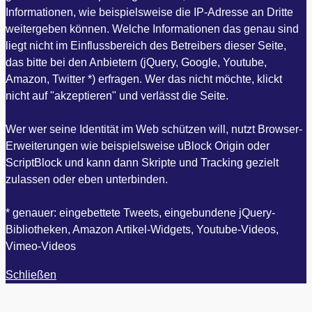
Informationen, wie beispielsweise die IP-Adresse an Dritte
weitergeben können. Welche Informationen das genau sind
liegt nicht im Einflussbereich des Betreibers dieser Seite,
das bitte bei den Anbietern (jQuery, Google, Youtube,
Amazon, Twitter *) erfragen. Wer das nicht möchte, klickt
nicht auf "akzeptieren" und verlässt die Seite.
Wer wer seine Identität im Web schützen will, nutzt Browser-
Erweiterungen wie beispielsweise uBlock Origin oder
ScriptBlock und kann dann Skripte und Tracking gezielt
zulassen oder eben unterbinden.
* genauer: eingebettete Tweets, eingebundene jQuery-
Bibliotheken, Amazon Artikel-Widgets, Youtube-Videos,
Vimeo-Videos
Schließen