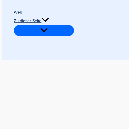
Web
Zu dieser Seite