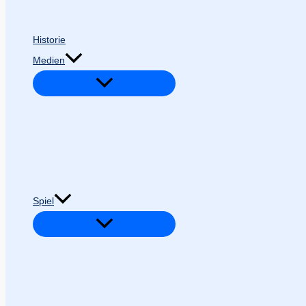
Historie
Medien
Spiel