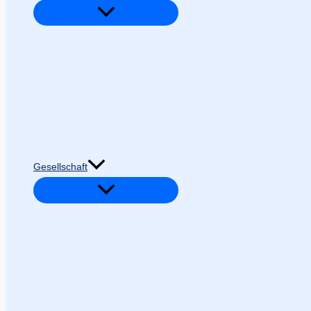
Gesellschaft