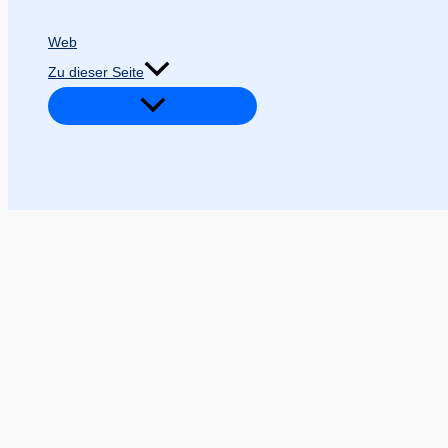
Web
Zu dieser Seite