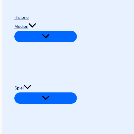
Historie
Medien
Spiel