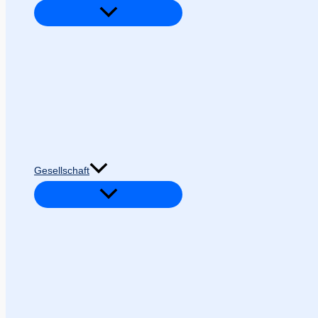
Gesellschaft