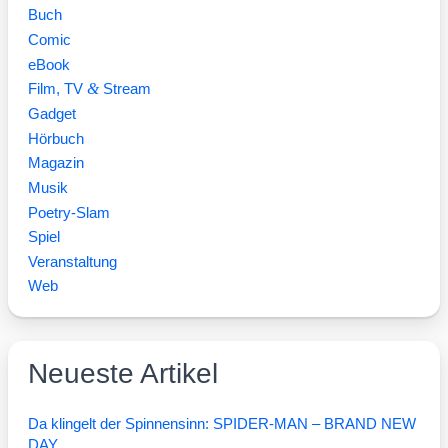
Buch
Comic
eBook
&
Film, TV
Stream
Gadget
Hörbuch
Magazin
Musik
Poetry-Slam
Spiel
Veranstaltung
Web
Neueste Artikel
Da klingelt der Spinnensinn: SPIDER-MAN – BRAND NEW
DAY