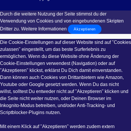
Durch die weitere Nutzung der Seite stimmst du der
Verwendung von Cookies und von eingebundenen Skripten
Dritter zu.
Weitere Informationen
Akzeptieren
Die Cookie-Einstellungen auf dieser Website sind auf "Cookies
zulassen" eingestellt, um das beste Surferlebnis zu
ermöglichen. Wenn du diese Website ohne Änderung der
Cookie-Einstellungen verwendest (Navigation) oder auf
"Akzeptieren" klickst, erklärst Du Dich damit einverstanden.
Dann können auch Cookies von Drittanbietern wie Amazon,
Youtube oder Google gesetzt werden. Wenn Du das nicht
willst, solltest Du entweder nicht auf "Akzeptieren" klicken und
die Seite nicht weiter nutzen, oder Deinen Browser im
Inkognito-Modus betreiben, und/oder Anti-Tracking- und
Scriptblocker-Plugins nutzen.
Mit einem Klick auf "Akzeptieren" werden zudem extern