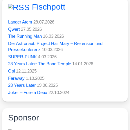
Fischpott
Langer Atem
29.07.2026
Qwert
27.05.2026
The Running Man
16.03.2026
Der Astronaut: Project Hail Mary – Rezension und
Pressekonferenz
10.03.2026
SUPER-PUNK
4.03.2026
28 Years Later: The Bone Temple
14.01.2026
Opi
12.11.2025
Faraway
1.10.2025
28 Years Later
19.06.2025
Joker – Folie à Deux
22.10.2024
Sponsor