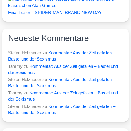
klassischen Atari-Games
Final Trailer – SPIDER-MAN: BRAND NEW DAY
Neueste Kommentare
Stefan Holzhauer
zu
Kommentar: Aus der Zeit gefallen –
Bastei und der Sexismus
Tammy
zu
Kommentar: Aus der Zeit gefallen – Bastei und
der Sexismus
Stefan Holzhauer
zu
Kommentar: Aus der Zeit gefallen –
Bastei und der Sexismus
Tammy
zu
Kommentar: Aus der Zeit gefallen – Bastei und
der Sexismus
Stefan Holzhauer
zu
Kommentar: Aus der Zeit gefallen –
Bastei und der Sexismus