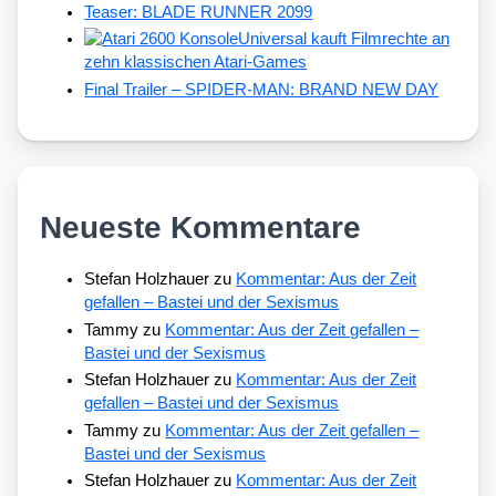
Teaser: BLADE RUNNER 2099
Universal kauft Filmrechte an
zehn klassischen Atari-Games
Final Trailer – SPIDER-MAN: BRAND NEW DAY
Neueste Kommentare
Stefan Holzhauer
zu
Kommentar: Aus der Zeit
gefallen – Bastei und der Sexismus
Tammy
zu
Kommentar: Aus der Zeit gefallen –
Bastei und der Sexismus
Stefan Holzhauer
zu
Kommentar: Aus der Zeit
gefallen – Bastei und der Sexismus
Tammy
zu
Kommentar: Aus der Zeit gefallen –
Bastei und der Sexismus
Stefan Holzhauer
zu
Kommentar: Aus der Zeit