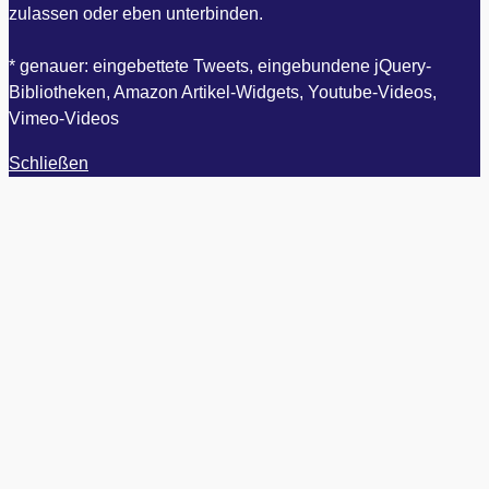
zulassen oder eben unterbinden.
* genauer: eingebettete Tweets, eingebundene jQuery-
Bibliotheken, Amazon Artikel-Widgets, Youtube-Videos,
Vimeo-Videos
Schließen