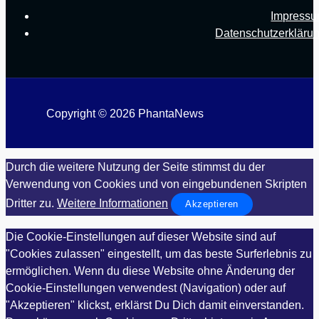
Impress
Datenschutzerkläru
Copyright © 2026 PhantaNews
Durch die weitere Nutzung der Seite stimmst du der
Verwendung von Cookies und von eingebundenen Skripten
Dritter zu.
Weitere Informationen
Akzeptieren
Die Cookie-Einstellungen auf dieser Website sind auf
"Cookies zulassen" eingestellt, um das beste Surferlebnis zu
ermöglichen. Wenn du diese Website ohne Änderung der
Cookie-Einstellungen verwendest (Navigation) oder auf
"Akzeptieren" klickst, erklärst Du Dich damit einverstanden.