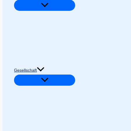
Gesellschaft