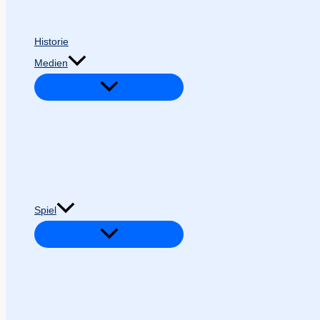
Historie
Medien
Spiel