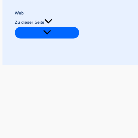
Web
Zu dieser Seite