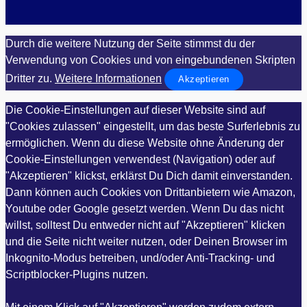
Durch die weitere Nutzung der Seite stimmst du der
Verwendung von Cookies und von eingebundenen Skripten
Dritter zu.
Weitere Informationen
Akzeptieren
Die Cookie-Einstellungen auf dieser Website sind auf
"Cookies zulassen" eingestellt, um das beste Surferlebnis zu
ermöglichen. Wenn du diese Website ohne Änderung der
Cookie-Einstellungen verwendest (Navigation) oder auf
"Akzeptieren" klickst, erklärst Du Dich damit einverstanden.
Dann können auch Cookies von Drittanbietern wie Amazon,
Youtube oder Google gesetzt werden. Wenn Du das nicht
willst, solltest Du entweder nicht auf "Akzeptieren" klicken
und die Seite nicht weiter nutzen, oder Deinen Browser im
Inkognito-Modus betreiben, und/oder Anti-Tracking- und
Scriptblocker-Plugins nutzen.