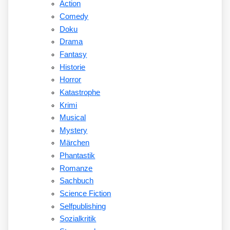
Action
Comedy
Doku
Drama
Fantasy
Historie
Horror
Katastrophe
Krimi
Musical
Mystery
Märchen
Phantastik
Romanze
Sachbuch
Science Fiction
Selfpublishing
Sozialkritik