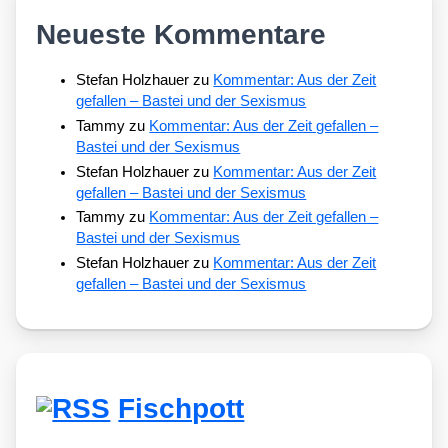
Neueste Kommentare
Stefan Holzhauer
zu
Kommentar: Aus der Zeit
gefallen – Bastei und der Sexismus
Tammy
zu
Kommentar: Aus der Zeit gefallen –
Bastei und der Sexismus
Stefan Holzhauer
zu
Kommentar: Aus der Zeit
gefallen – Bastei und der Sexismus
Tammy
zu
Kommentar: Aus der Zeit gefallen –
Bastei und der Sexismus
Stefan Holzhauer
zu
Kommentar: Aus der Zeit
gefallen – Bastei und der Sexismus
Fischpott