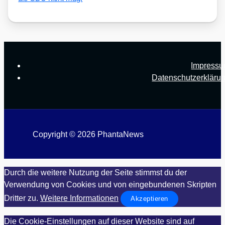
Impress
Datenschutzerkläru
Copyright © 2026 PhantaNews
Durch die weitere Nutzung der Seite stimmst du der
Verwendung von Cookies und von eingebundenen Skripten
Dritter zu.
Weitere Informationen
Akzeptieren
Die Cookie-Einstellungen auf dieser Website sind auf