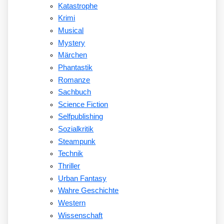
Katastrophe
Krimi
Musical
Mystery
Märchen
Phantastik
Romanze
Sachbuch
Science Fiction
Selfpublishing
Sozialkritik
Steampunk
Technik
Thriller
Urban Fantasy
Wahre Geschichte
Western
Wissenschaft