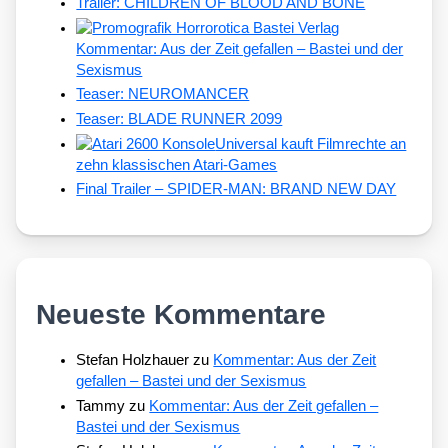
Trailer: CHILDREN OF BLOOD AND BONE
Kommentar: Aus der Zeit gefallen – Bastei und der
Sexismus
Teaser: NEUROMANCER
Teaser: BLADE RUNNER 2099
Universal kauft Filmrechte an
zehn klassischen Atari-Games
Final Trailer – SPIDER-MAN: BRAND NEW DAY
Neueste Kommentare
Stefan Holzhauer
zu
Kommentar: Aus der Zeit
gefallen – Bastei und der Sexismus
Tammy
zu
Kommentar: Aus der Zeit gefallen –
Bastei und der Sexismus