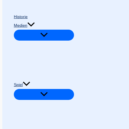
Historie
Medien
Spiel