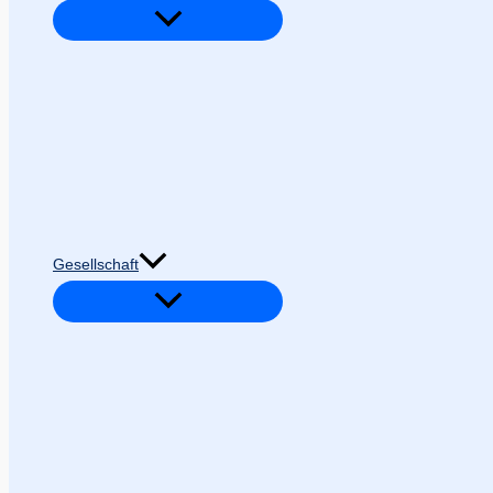
Gesellschaft