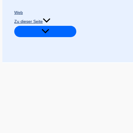
Web
Zu dieser Seite