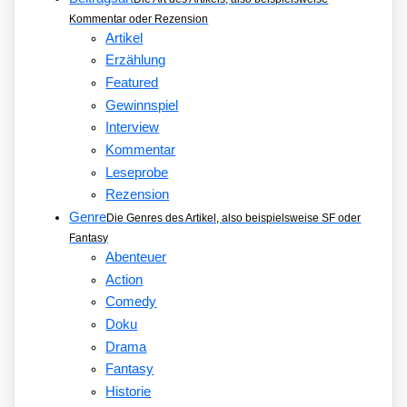
Kommentar oder Rezension
Artikel
Erzählung
Featured
Gewinnspiel
Interview
Kommentar
Leseprobe
Rezension
Genre
Die Genres des Artikel, also beispielsweise SF oder
Fantasy
Abenteuer
Action
Comedy
Doku
Drama
Fantasy
Historie