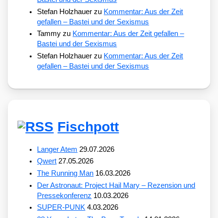
Stefan Holzhauer
zu
Kommentar: Aus der Zeit
gefallen – Bastei und der Sexismus
Tammy
zu
Kommentar: Aus der Zeit gefallen –
Bastei und der Sexismus
Stefan Holzhauer
zu
Kommentar: Aus der Zeit
gefallen – Bastei und der Sexismus
Fischpott
Langer Atem
29.07.2026
Qwert
27.05.2026
The Running Man
16.03.2026
Der Astronaut: Project Hail Mary – Rezension und
Pressekonferenz
10.03.2026
SUPER-PUNK
4.03.2026