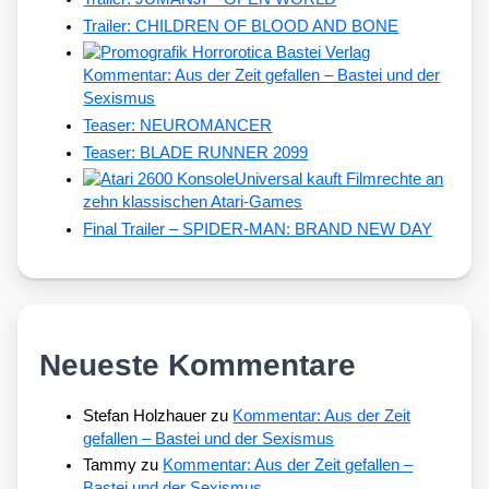
Trailer: CHILDREN OF BLOOD AND BONE
Kommentar: Aus der Zeit gefallen – Bastei und der
Sexismus
Teaser: NEUROMANCER
Teaser: BLADE RUNNER 2099
Universal kauft Filmrechte an
zehn klassischen Atari-Games
Final Trailer – SPIDER-MAN: BRAND NEW DAY
Neueste Kommentare
Stefan Holzhauer
zu
Kommentar: Aus der Zeit
gefallen – Bastei und der Sexismus
Tammy
zu
Kommentar: Aus der Zeit gefallen –
Bastei und der Sexismus