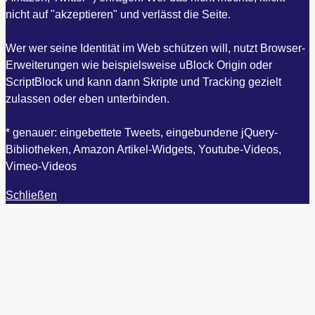
nicht auf "akzeptieren" und verlässt die Seite.
Wer wer seine Identität im Web schützen will, nutzt Browser-
Erweiterungen wie beispielsweise uBlock Origin oder
ScriptBlock und kann dann Skripte und Tracking gezielt
zulassen oder eben unterbinden.
* genauer: eingebettete Tweets, eingebundene jQuery-
Bibliotheken, Amazon Artikel-Widgets, Youtube-Videos,
Vimeo-Videos
Schließen