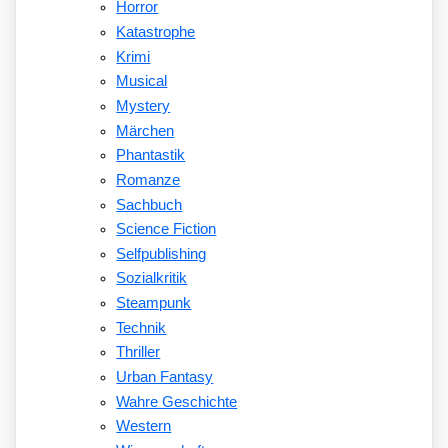
Horror
Katastrophe
Krimi
Musical
Mystery
Märchen
Phantastik
Romanze
Sachbuch
Science Fiction
Selfpublishing
Sozialkritik
Steampunk
Technik
Thriller
Urban Fantasy
Wahre Geschichte
Western