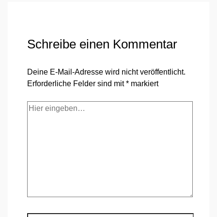
Schreibe einen Kommentar
Deine E-Mail-Adresse wird nicht veröffentlicht.
Erforderliche Felder sind mit
*
markiert
Hier
eingeben…