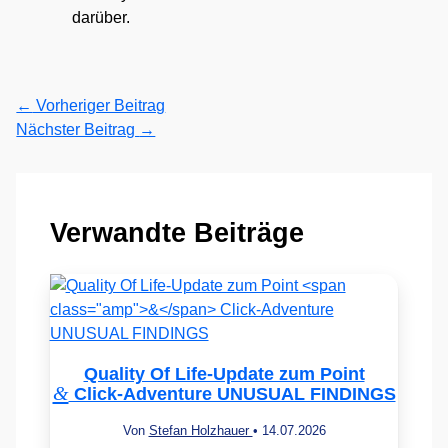
darüber.
←
Vorheriger Beitrag
Nächster Beitrag
→
Verwandte Beiträge
Quality Of Life-Update zum Point
&
Click-Adventure UNUSUAL FINDINGS
Von
Stefan Holzhauer
•
14.07.2026