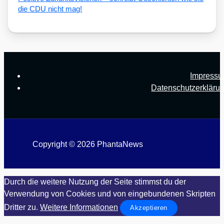
die CDU nicht mag!
Impress
Datenschutzerkläru
Copyright © 2026 PhantaNews
Durch die weitere Nutzung der Seite stimmst du der
Verwendung von Cookies und von eingebundenen Skripten
Dritter zu.
Weitere Informationen
Akzeptieren